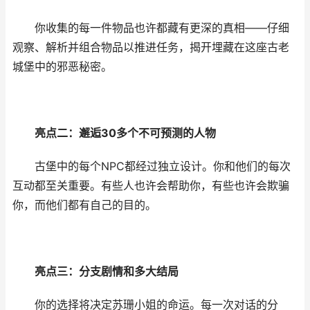
你收集的每一件物品也许都藏有更深的真相——仔细
观察、解析并组合物品以推进任务，揭开埋藏在这座古老
城堡中的邪恶秘密。
亮点二：邂逅30多个不可预测的人物
古堡中的每个NPC都经过独立设计。你和他们的每次
互动都至关重要。有些人也许会帮助你，有些也许会欺骗
你，而他们都有自己的目的。
亮点三：分支剧情和多大结局
你的选择将决定苏珊小姐的命运。每一次对话的分