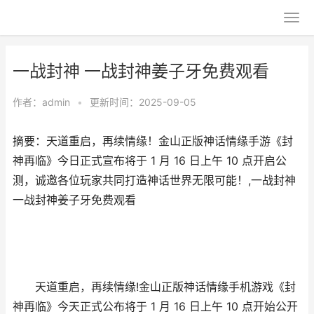
一战封神 一战封神姜子牙免费观看
作者：
admin
•
更新时间：2025-09-05
摘要：天道重启，再续情缘！金山正版神话情缘手游《封
神再临》今日正式宣布将于 1 月 16 日上午 10 点开启公
测，诚邀各位玩家共同打造神话世界无限可能！,一战封神
一战封神姜子牙免费观看
天道重启，再续情缘!金山正版神话情缘手机游戏《封
神再临》今天正式公布将于 1 月 16 日上午 10 点开始公开