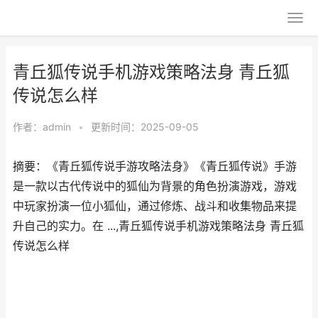
青丘狐传说手机游戏策略法身 青丘狐
传说怎么样
作者：
admin
•
更新时间：2025-09-05
摘要：《青丘狐传说手游攻略法身》《青丘狐传说》手游
是一款以古代传说中的狐仙为背景的角色扮演游戏，游戏
中玩家扮演一位小狐仙，通过修炼、战斗和收集物品来提
升自己的实力。在 ...,青丘狐传说手机游戏策略法身 青丘狐
传说怎么样