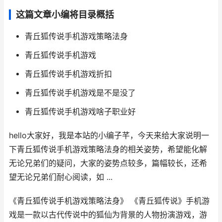
这篇文章小编将目录概括
青丘狐传说手机游戏策略法身
青丘狐传说手机游戏
青丘狐传说手机游戏折扣
青丘狐传说手机游戏是不是没了
青丘狐传说手机游戏啥子职业好
hello大家好，我是本站的小编子芊，今天来给大家说明一
下青丘狐传说手机游戏策略法身的相关姿势，希望能化解
无论兄弟们的疑问，大家的姿势点较多，篇幅较长，还希
望无论兄弟们耐心阅读，如 ...
《青丘狐传说手机游戏策略法身》 《青丘狐传说》手机游
戏是一款以古代传说中的狐仙为背景的人物扮演游戏，游