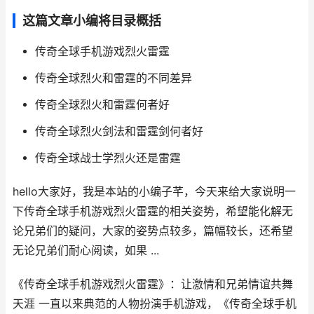
这篇文章小编将目录概括
传奇全球手机游戏烈火雷霆
传奇全球烈火和雷霆的不同差异
传奇全球烈火和雷霆何者好
传奇全球烈火剑法和雷霆剑何者好
传奇全球战士学烈火还是雷霆
hello大家好，我是本站的小编子芊，今天来给大家说明一
下传奇全球手机游戏烈火雷霆的相关姿势，希望能化解无
论兄弟们的疑问，大家的姿势点较多，篇幅较长，还希望
无论兄弟们耐心阅读，如果 ...
《传奇全球手机游戏烈火雷霆》：让激情和兄弟情谊共舞
天涯 一直以来典范的人物扮演手机游戏，《传奇全球手机