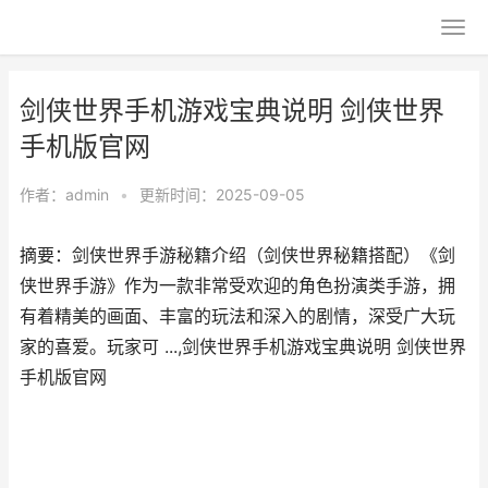
剑侠世界手机游戏宝典说明 剑侠世界
手机版官网
作者：
admin
•
更新时间：2025-09-05
摘要：剑侠世界手游秘籍介绍（剑侠世界秘籍搭配）《剑
侠世界手游》作为一款非常受欢迎的角色扮演类手游，拥
有着精美的画面、丰富的玩法和深入的剧情，深受广大玩
家的喜爱。玩家可 ...,剑侠世界手机游戏宝典说明 剑侠世界
手机版官网