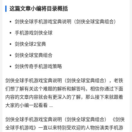
这篇文章小编将目录概括
剑侠全球手机游戏宝典说明（剑侠全球宝典组合）
手机游戏剑侠全球
剑侠全球2宝典
剑侠全球宝典组合
剑侠传奇手机游戏策略
剑侠全球手机游戏宝典说明（剑侠全球宝典组合），老铁
们想了解有关这个难题的解析和解答吗，相信你通过下面
内容的文章内容就会有更深入的了解，那么接下来就跟着
大家的小编一起看看 ...
剑侠全球手机游戏宝典说明（剑侠全球宝典组合） 《剑侠
全球手机游戏》一直以来特别受欢迎的人物扮演类手机游