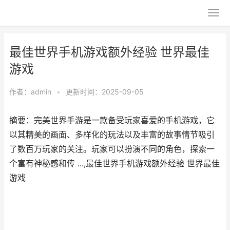
最佳世界手机游戏额外经验 世界最佳
游戏
作者：
admin
•
更新时间：2025-09-05
摘要：完美世界手游是一款备受玩家喜爱的手机游戏，它
以其精美的画面、多样化的玩法以及丰富的故事情节吸引
了数百万玩家的关注。玩家可以扮演不同的角色，探索一
个富有神秘感和传 ...,最佳世界手机游戏额外经验 世界最佳
游戏