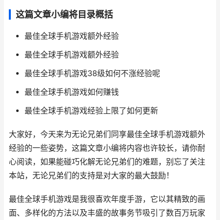
这篇文章小编将目录概括
最佳全球手机游戏额外经验
最佳全球手机游戏额外经验
最佳全球手机游戏38级如何不涨经验呢
最佳全球手机游戏如何赚钱
最佳全球手机游戏经验上限了如何更新
大家好，今天来为无论兄弟们同享最佳全球手机游戏额外
经验的一些姿势，这篇文章小编将内容也许较长，请你耐
心阅读，如果能碰巧化解无论兄弟们的难题，别忘了关注
本站，无论兄弟们的支持是对大家的最大鼓励！
最佳全球手机游戏是我很喜欢年度手游，它以其精致的画
面、多样化的方法以及丰盛的故事务节吸引了数百万玩家