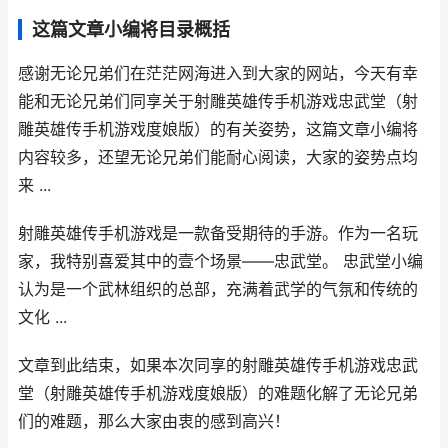
这篇文章小编将目录概括
感谢无论兄弟们在茫茫网海进入到大家的网站，今天有幸
能和无论兄弟们同享关于射雕英雄传手机游戏忠武堂（射
雕英雄传手机游戏度娘版）的有关姿势，这篇文章小编将
内容较多，还望无论兄弟们能耐心阅读，大家的姿势点均
来 ...
射雕英雄传手机游戏是一款备受期待的手游。作为一名玩
家，我特别喜爱其中的壹个场景——忠武堂。 忠武堂小编
认为是一个武林组织的总部，充满着武学的气氛和传统的
文化 ...
文章到此结束，如果本次同享的射雕英雄传手机游戏忠武
堂（射雕英雄传手机游戏度娘版）的难题化解了无论兄弟
们的难题，那么大家由衷的感到高兴！