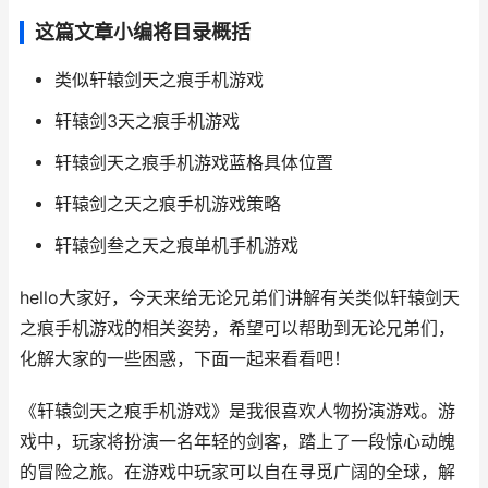
这篇文章小编将目录概括
类似轩辕剑天之痕手机游戏
轩辕剑3天之痕手机游戏
轩辕剑天之痕手机游戏蓝格具体位置
轩辕剑之天之痕手机游戏策略
轩辕剑叁之天之痕单机手机游戏
hello大家好，今天来给无论兄弟们讲解有关类似轩辕剑天
之痕手机游戏的相关姿势，希望可以帮助到无论兄弟们，
化解大家的一些困惑，下面一起来看看吧！
《轩辕剑天之痕手机游戏》是我很喜欢人物扮演游戏。游
戏中，玩家将扮演一名年轻的剑客，踏上了一段惊心动魄
的冒险之旅。在游戏中玩家可以自在寻觅广阔的全球，解