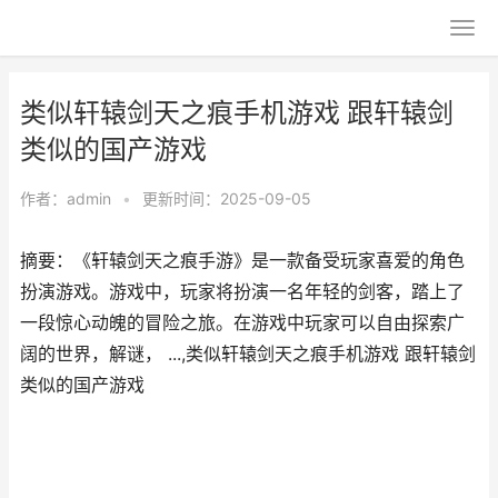
类似轩辕剑天之痕手机游戏 跟轩辕剑
类似的国产游戏
作者：
admin
•
更新时间：2025-09-05
摘要：《轩辕剑天之痕手游》是一款备受玩家喜爱的角色
扮演游戏。游戏中，玩家将扮演一名年轻的剑客，踏上了
一段惊心动魄的冒险之旅。在游戏中玩家可以自由探索广
阔的世界，解谜， ...,类似轩辕剑天之痕手机游戏 跟轩辕剑
类似的国产游戏