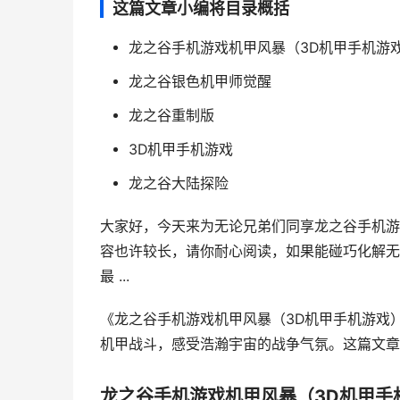
这篇文章小编将目录概括
龙之谷手机游戏机甲风暴（3D机甲手机游
龙之谷银色机甲师觉醒
龙之谷重制版
3D机甲手机游戏
龙之谷大陆探险
大家好，今天来为无论兄弟们同享龙之谷手机游
容也许较长，请你耐心阅读，如果能碰巧化解无
最 ...
《龙之谷手机游戏机甲风暴（3D机甲手机游戏
机甲战斗，感受浩瀚宇宙的战争气氛。这篇文章小
龙之谷手机游戏机甲风暴（3D机甲手