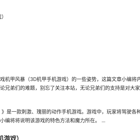
戏）
戏机甲风暴（3D机甲手机游戏）的一些姿势，这篇文章小编将
论兄弟们的难题，别忘了关注本站，无论兄弟们的支持是对大家
）》是一款刺激、瑰丽的动作手机游戏。游戏中，玩家将驾驶各
编将将说明该游戏的特色方法和魔力所在。 ...
机游戏）