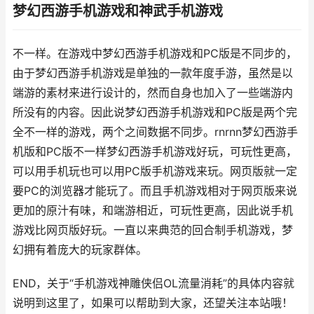
梦幻西游手机游戏和神武手机游戏
不一样。在游戏中梦幻西游手机游戏和PC版是不同步的，
由于梦幻西游手机游戏是单独的一款年度手游，虽然是以
端游的素材来进行设计的，然而自身也加入了一些端游内
所没有的内容。因此说梦幻西游手机游戏和PC版是两个完
全不一样的游戏，两个之间数据不同步。rnrnn梦幻西游手
机版和PC版不一样梦幻西游手机游戏好玩，可玩性更高，
可以用手机玩也可以用PC版手机游戏来玩。网页版就一定
要PC的浏览器才能玩了。而且手机游戏相对于网页版来说
更加的原汁有味，和端游相近，可玩性更高，因此说手机
游戏比网页版好玩。一直以来典范的回合制手机游戏，梦
幻拥有着庞大的玩家群体。
END，关于“手机游戏神雕侠侣OL流量消耗”的具体内容就
说明到这里了，如果可以帮助到大家，还望关注本站哦！