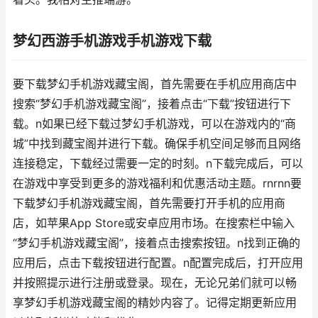
梦幻西游手机游戏手机游戏下载
要下载梦幻手机游戏藏宝阁，首先需要在手机应用商店中
搜索“梦幻手机游戏藏宝阁”，接着点击“下载”按钮进行下
载。n如果已经下载过梦幻手机游戏，可以在游戏内的“商
城”中找到藏宝阁并进行下载。确保手机空间足够而且网络
连接稳定，下载经过需要一定的时刻。n下载完成后，可以
在游戏中享受到更多的游戏福利和优惠活动主题。rnrnn要
下载梦幻手机游戏藏宝阁，首先需要打开手机的应用商
店，如苹果App Store或安卓应用市场。在搜索栏中输入
“梦幻手机游戏藏宝阁”，接着点击搜索按钮。n找到正确的
应用后，点击下载按钮进行配置。n配置完成后，打开应用
并按照提示进行注册或登录。现在，无论兄弟们就可以畅
享梦幻手机游戏藏宝阁的精妙内容了。记得定期更新应用