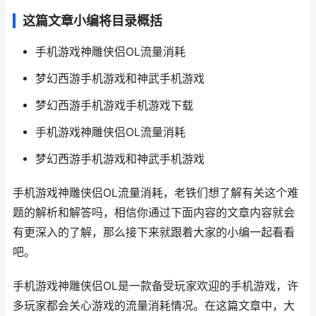
这篇文章小编将目录概括
手机游戏神雕侠侣OL流量消耗
梦幻西游手机游戏和神武手机游戏
梦幻西游手机游戏手机游戏下载
手机游戏神雕侠侣OL流量消耗
梦幻西游手机游戏和神武手机游戏
手机游戏神雕侠侣OL流量消耗，老铁们想了解有关这个难
题的解析和解答吗，相信你通过下面内容的文章内容就会
有更深入的了解，那么接下来就跟着大家的小编一起看看
吧。
手机游戏神雕侠侣OL是一款备受玩家欢迎的手机游戏，许
多玩家都会关心游戏的流量消耗情况。在这篇文章中，大