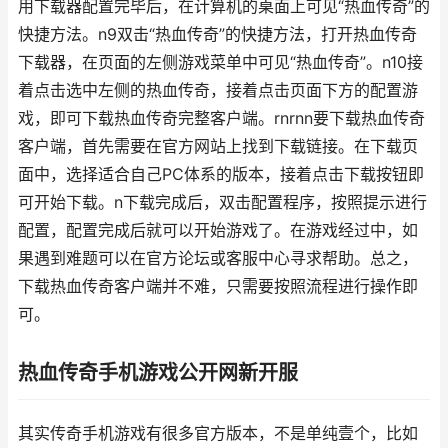
用下载器配置完毕后，在计算机的桌面上可见“热血传奇”的
快捷方法。n9双击“热血传奇”的快捷方法，打开热血传奇
下载器，在页面的左侧游戏菜单中可见“热血传奇”。n10接
着点击选中左侧的热血传奇，接着点击页面下方的配置游
戏，即可下载热血传奇完整客户端。rnrnn要下载热血传奇
客户端，首先需要在官方网站上找到下载链接。在下载页
面中，选择适合自己PC体系的版本，接着点击下载按钮即
可开始下载。n下载完成后，双击配置程序，按照提示进行
配置，配置完成后就可以开始游戏了。在游戏经过中，如
果遇到难题可以在官方论坛或客服中心寻求帮助。总之，
下载热血传奇客户端并不难，只需要按照流程进行操作即
可。
热血传奇手机游戏公开网新开服
其实传奇手机游戏有很多官方版本，不是单纯壹个，比如