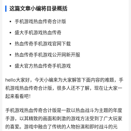
这篇文章小编将目录概括
手机游戏热血传奇合计版
盛大手机游戏热血传奇
热血传奇手机游戏官网下载
热血传奇手机游戏公开网新开服
盛大官方热血传奇手机游戏
hello大家好，今天小编来为大家解答下面内容的难题，手
机游戏热血传奇合计版，很多人还不了解，现在让大家一
起来看看吧！
手机游戏热血传奇合计版是一款以热血战斗为主题的年度
手游，以其精致的画面和刺激的游戏方法受到了广大玩家
的喜爱。游戏中融合了传统的人物扮演和即时战斗的元