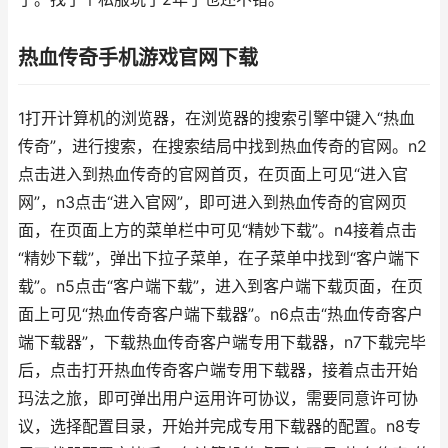
热血传奇手机游戏官网下载
1打开计算机的浏览器，在浏览器的搜索引擎中键入“热血
传奇”，进行搜索，在搜索结局中找到热血传奇的官网。n2
点击进入到热血传奇的官网首页，在页面上可见“进入官
网”，n3点击“进入官网”，即可进入到热血传奇的官网页
面，在页面上方的菜单栏中可见“精妙下载”。n4接着点击
“精妙下载”，弹出下拉子菜单，在子菜单中找到“客户端下
载”。n5点击“客户端下载”，进入到客户端下载页面，在页
面上可见“热血传奇客户端下载器”。n6点击“热血传奇客户
端下载器”，下载热血传奇客户端专用下载器，n7下载完毕
后，点击打开热血传奇客户端专用下载器，接着点击开始
玛法之旅，即可弹出用户运用许可协议，需要同意许可协
议，选择配置目录，开始并完成专用下载器的配置。n8专