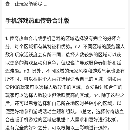
素，让玩家能够尽 ...
手机游戏热血传奇合计版
1. 传奇热血合击版手机游戏的区域选择没有完全的好坏之
分，每个区域都有其特征和优势。n2. 不同区域的服务器人
数和玩家活跃度会有所不同，选择人数较多的区域可以获
取更多的游戏互动和竞争，但也也许导致服务器拥挤和延
迟难题。n3. 另外，不同区域的玩家风格和游戏气氛也会有
所不同，可以根据个人喜好选择适合自己的区域，例如喜
爱PK的玩家可以选择人数较多的区域，喜爱探讨和合作的
玩家可以选择人数较少但活跃度高的区域。n4. 除了这些之
后，还可以思考选择和自己所在地区时差较小的区域，以
便更好地参和游戏活动主题和组队。n总之，选择传奇热血
合击版手机游戏的区域应根据个人需求和喜好进行权衡，
没有完全的好坏之分，可以根据以上影响进行选择。