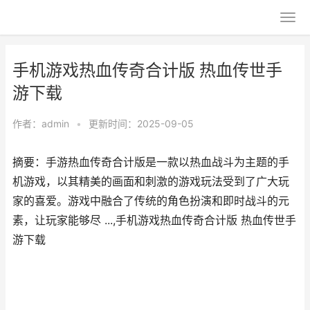
手机游戏热血传奇合计版 热血传世手
游下载
作者：
admin
•
更新时间：2025-09-05
摘要：手游热血传奇合计版是一款以热血战斗为主题的手
机游戏，以其精美的画面和刺激的游戏玩法受到了广大玩
家的喜爱。游戏中融合了传统的角色扮演和即时战斗的元
素，让玩家能够尽 ...,手机游戏热血传奇合计版 热血传世手
游下载