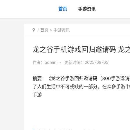
首页
手游资讯
首页
>
手游资讯
龙之谷手机游戏回归邀请码 龙
作者：
admin
•
更新时间：2025-09-05
摘要：《龙之谷手游回归邀请码（300手游邀
了人们生活中不可或缺的一部分。在众多手游中，
手游