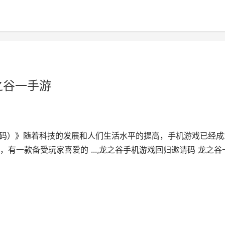
之谷一手游
请码）》随着科技的发展和人们生活水平的提高，手机游戏已经成
有一款备受玩家喜爱的 ...,龙之谷手机游戏回归邀请码 龙之谷