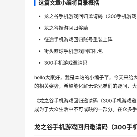
这篇文章小编将目录概括
龙之谷手机游戏回归邀请码（300手机游
龙之谷端游回归奖励
征途手机游戏回归账号重装上阵
街头篮球手机游戏回归礼包
300手机游戏邀请码
hello大家好，我是本站的小编子芊，今天来
的相关姿势，希望能化解无论兄弟们的疑问，大家
《龙之谷手机游戏回归邀请码（300手机游戏
成为了大众生活中不可或缺的一部分。在众多手机
龙之谷手机游戏回归邀请码（300手