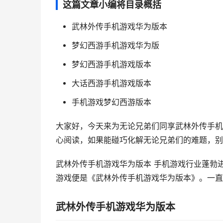
这篇文章小编将目录概括
武林外传手机游戏华为版本
梦幻西游手机游戏华为版
梦幻西游手机游戏版本
大话西游手机游戏版本
手机游戏梦幻西游版本
大家好，今天来为无论兄弟们同享武林外传手机
心阅读，如果能碰巧化解无论兄弟们的难题，别
武林外传手机游戏华为版本 手机游戏行业蓬勃
游戏便是《武林外传手机游戏华为版本》。一直以
武林外传手机游戏华为版本