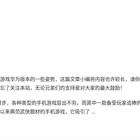
游戏华为版本的一些姿势，这篇文章小编将内容也许较长，请你
忘了关注本站，无论兄弟们的支持是对大家的最大鼓励！
进步，各种类型的手机游戏层出不穷。而其中一款备受玩家追捧
来典范武侠题材的手机游戏，它吸引了 ...