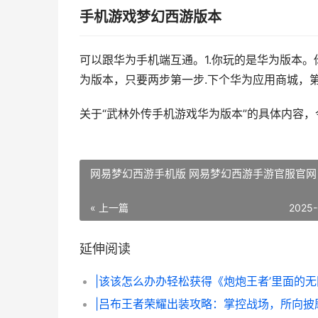
手机游戏梦幻西游版本
可以跟华为手机端互通。1.你玩的是华为版本。
为版本，只要两步第一步.下个华为应用商城，
关于“武林外传手机游戏华为版本”的具体内容
网易梦幻西游手机版 网易梦幻西游手游官服官网
« 上一篇
2025-
延伸阅读
|吕布王者荣耀出装攻略：掌控战场，所向披