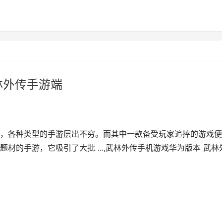
林外传手游端
，各种类型的手游层出不穷。而其中一款备受玩家追捧的游戏便
材的手游，它吸引了大批 ...,武林外传手机游戏华为版本 武林