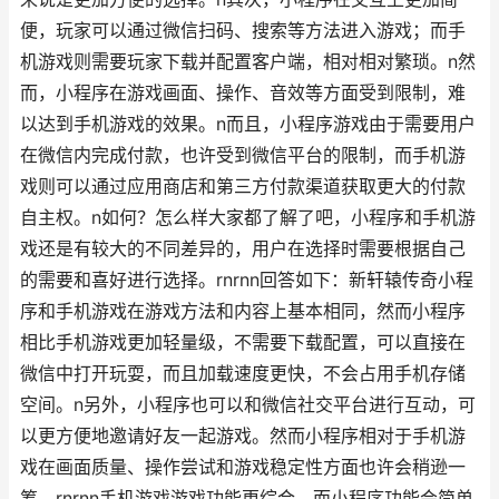
便，玩家可以通过微信扫码、搜索等方法进入游戏；而手
机游戏则需要玩家下载并配置客户端，相对相对繁琐。n然
而，小程序在游戏画面、操作、音效等方面受到限制，难
以达到手机游戏的效果。n而且，小程序游戏由于需要用户
在微信内完成付款，也许受到微信平台的限制，而手机游
戏则可以通过应用商店和第三方付款渠道获取更大的付款
自主权。n如何？怎么样大家都了解了吧，小程序和手机游
戏还是有较大的不同差异的，用户在选择时需要根据自己
的需要和喜好进行选择。rnrnn回答如下：新轩辕传奇小程
序和手机游戏在游戏方法和内容上基本相同，然而小程序
相比手机游戏更加轻量级，不需要下载配置，可以直接在
微信中打开玩耍，而且加载速度更快，不会占用手机存储
空间。n另外，小程序也可以和微信社交平台进行互动，可
以更方便地邀请好友一起游戏。然而小程序相对于手机游
戏在画面质量、操作尝试和游戏稳定性方面也许会稍逊一
筹。rnrnn手机游戏游戏功能更综合，而小程序功能会简单