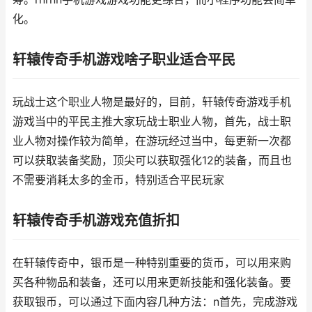
化。
轩辕传奇手机游戏啥子职业适合平民
玩战士这个职业人物是最好的，目前，轩辕传奇游戏手机
游戏当中的平民主推大家玩战士职业人物，首先，战士职
业人物对操作较为简单，在游玩经过当中，每更新一次都
可以获取装备奖励，顶尖可以获取强化12的装备，而且也
不需要消耗太多的金币，特别适合平民玩家
轩辕传奇手机游戏充值折扣
在轩辕传奇中，银币是一种特别重要的货币，可以用来购
买各种物品和装备，还可以用来更新技能和强化装备。要
获取银币，可以通过下面内容几种方法：n首先，完成游戏