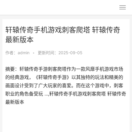
轩辕传奇手机游戏刺客爬塔 轩辕传奇
最新版本
作者：
admin
•
更新时间：2025-09-05
摘要：轩辕传奇手游刺客爬塔作为一款风靡手机游戏市场
的经典游戏，《轩辕传奇手游》以其独特的玩法和精美的
画面设计受到了广大玩家的喜爱。而在这个游戏中，刺客
职业的角色备受玩 ...,轩辕传奇手机游戏刺客爬塔 轩辕传奇
最新版本