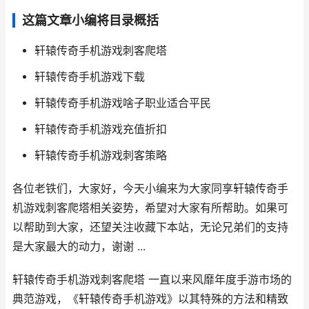
这篇文章小编将目录概括
轩辕传奇手机游戏刺客爬塔
轩辕传奇手机游戏下载
轩辕传奇手机游戏啥子职业适合平民
轩辕传奇手机游戏充值折扣
轩辕传奇手机游戏刺客策略
各位老铁们，大家好，今天小编来为大家同享轩辕传奇手
机游戏刺客爬塔相关姿势，希望对大家有所帮助。如果可
以帮助到大家，还望关注收藏下本站，无论兄弟们的支持
是大家最大的动力，谢谢 ...
轩辕传奇手机游戏刺客爬塔 一直以来风靡年度手游市场的
典范游戏，《轩辕传奇手机游戏》以其特殊的方法和精致