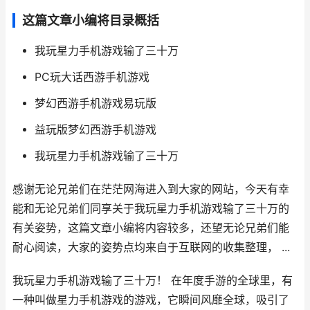
这篇文章小编将目录概括
我玩星力手机游戏输了三十万
PC玩大话西游手机游戏
梦幻西游手机游戏易玩版
益玩版梦幻西游手机游戏
我玩星力手机游戏输了三十万
感谢无论兄弟们在茫茫网海进入到大家的网站，今天有幸
能和无论兄弟们同享关于我玩星力手机游戏输了三十万的
有关姿势，这篇文章小编将内容较多，还望无论兄弟们能
耐心阅读，大家的姿势点均来自于互联网的收集整理， ...
我玩星力手机游戏输了三十万！ 在年度手游的全球里，有
一种叫做星力手机游戏的游戏，它瞬间风靡全球，吸引了