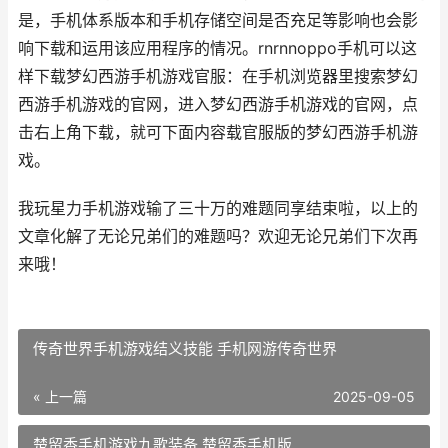
是，手机体系版本和手机存储空间是否充足等影响也会影
响下载和运用该应用程序的情况。rnrnnoppo手机可以这
样下载梦幻西游手机游戏官服：在手机浏览器里搜索梦幻
西游手机游戏的官网，进入梦幻西游手机游戏的官网，点
击右上角下载，就可下面内容载官服版的梦幻西游手机游
戏。
我玩星力手机游戏输了三十万的难题同享结束啦，以上的
文章化解了无论兄弟们的难题吗？欢迎无论兄弟们下次再
来哦！
传奇世界手机游戏结义技能 手机网游传奇世界
« 上一篇
2025-09-05
楚留香手机游戏九歌装备 楚留香手机版