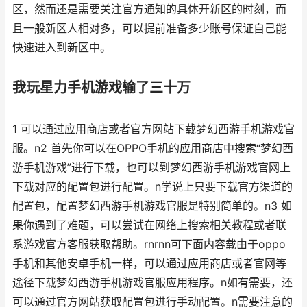
区，然而还是需要关注官方通知的具体开新区的时刻，而
且一般新区人相对多，可以提前准备多少账号保证自己能
快速进入到新区中。
我玩星力手机游戏输了三十万
1 可以通过应用商店或者官方网站下载梦幻西游手机游戏官
服。n2 首先你可以在OPPO手机的应用商店中搜索“梦幻西
游手机游戏”进行下载，也可以到梦幻西游手机游戏官网上
下载对应的配置包进行配置。n学说上只要下载官方渠道的
配置包，配置梦幻西游手机游戏官服是特别简单的。n3 如
果你遇到了难题，可以尝试在网络上搜索相关教程或者联
系游戏官方客服获取帮助。rnrnn可下面内容载由于oppo
手机和其他安卓手机一样，可以通过应用商店或者官网等
途径下载梦幻西游手机游戏官服应用程序。n如有需要，还
可以通过官方网站获取配置包进行手动配置。n需要注意的