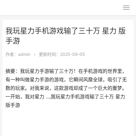
我玩星力手机游戏输了三十万 星力 版
手游
作者：
admin
•
更新时间：2025-09-05
摘要：我玩星力手游输了三十万！在手机游戏的世界里，
有一种叫做星力手游的游戏，它瞬间风靡全球，吸引了无
数的玩家。对我来说，这款游戏却成了一个巨大的噩梦。
一开始，我对星力 ...,我玩星力手机游戏输了三十万 星力
版手游