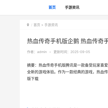
首页
手游资讯
首页
>
手游资讯
热血传奇手机版企鹅 热血传奇
作者：
admin
•
更新时间：2025-09-05
摘要：热血传奇手机版腾讯是一款备受玩家喜爱
全新的游戏体验。作为一款经典的游戏，热血传奇
版下载