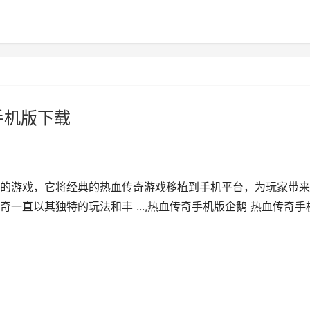
手机版下载
的游戏，它将经典的热血传奇游戏移植到手机平台，为玩家带来
一直以其独特的玩法和丰 ...,热血传奇手机版企鹅 热血传奇手