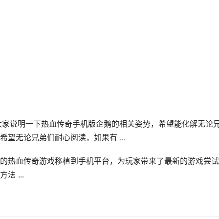
给大家说明一下热血传奇手机版企鹅的相关姿势，希望能化解无论
望无论兄弟们耐心阅读，如果有 ...
的热血传奇游戏移植到手机平台，为玩家带来了最新的游戏尝试
 ...