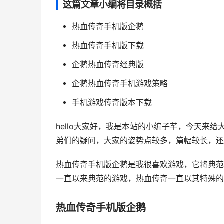
这篇文章小编将目录概括
热血传奇手机版企鹅
热血传奇手机版下载
企鹅热血传奇经典版
企鹅热血传奇手机游戏策略
手机游戏传奇版本下载
hello大家好，我是本站的小编子芊，今天来
弟们的疑问，大家的姿势点较多，篇幅较长，还希
热血传奇手机版企鹅是我很喜欢游戏，它将典范
一直以来典范的游戏，热血传奇一直以其特殊的方法
热血传奇手机版企鹅