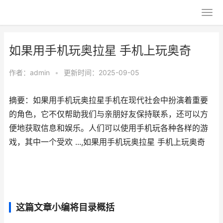
如果用手机玩奥拉星 手机上玩奥奇
作者：
admin
•
更新时间：2025-09-05
摘要：如果用手机玩奥拉星手机在现代社会中扮演着重要
的角色，它不仅帮助我们与亲朋好友保持联系，还可以方
便地获取信息和娱乐。人们可以使用手机玩各种各样的游
戏，其中一个受欢 ...,如果用手机玩奥拉星 手机上玩奥奇
这篇文章小编将目录概括