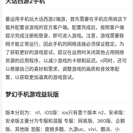
大话西游2手机
要运用手机玩大话西游2端游，首先需要在手机应用商店下
载并配置该游戏的官方客户端。配置完成后，按照客户端
提示完成注册和登录，即可进入游戏。注意，游戏需要联
网才能正常运行，因此手机的网络连接必须保证稳定。为
了获取更好的游戏尝试，提议在运用时关闭其他占用网络
资源的应用程序，以减少游戏的卡顿和延迟。n同时，还可
以根据自己的喜好和需求，调整游戏的画质和音效等配
置，以获取更加逼真的游戏尝试。
梦幻手机游戏益玩版
版本分别为： n1、iOS版：ios只有壹个版本 n2、安卓版：
安卓版主要分为专服和混服 专服：网易版、360版、企鹅
版、其他版 混服：度娘多酷、九游uc、vivi、酷派、小