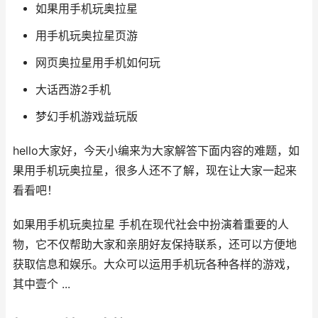
如果用手机玩奥拉星
用手机玩奥拉星页游
网页奥拉星用手机如何玩
大话西游2手机
梦幻手机游戏益玩版
hello大家好，今天小编来为大家解答下面内容的难题，如
果用手机玩奥拉星，很多人还不了解，现在让大家一起来
看看吧！
如果用手机玩奥拉星 手机在现代社会中扮演着重要的人
物，它不仅帮助大家和亲朋好友保持联系，还可以方便地
获取信息和娱乐。大众可以运用手机玩各种各样的游戏，
其中壹个 ...