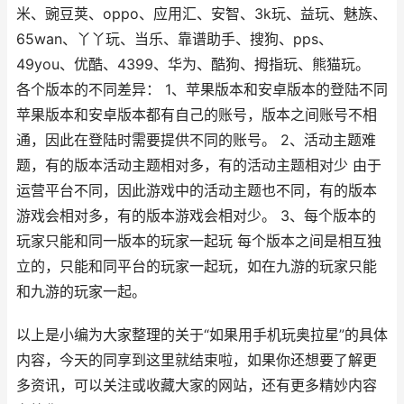
米、豌豆荚、oppo、应用汇、安智、3k玩、益玩、魅族、
65wan、丫丫玩、当乐、靠谱助手、搜狗、pps、
49you、优酷、4399、华为、酷狗、拇指玩、熊猫玩。
各个版本的不同差异： 1、苹果版本和安卓版本的登陆不同
苹果版本和安卓版本都有自己的账号，版本之间账号不相
通，因此在登陆时需要提供不同的账号。 2、活动主题难
题，有的版本活动主题相对多，有的活动主题相对少 由于
运营平台不同，因此游戏中的活动主题也不同，有的版本
游戏会相对多，有的版本游戏会相对少。 3、每个版本的
玩家只能和同一版本的玩家一起玩 每个版本之间是相互独
立的，只能和同平台的玩家一起玩，如在九游的玩家只能
和九游的玩家一起。
以上是小编为大家整理的关于“如果用手机玩奥拉星”的具体
内容，今天的同享到这里就结束啦，如果你还想要了解更
多资讯，可以关注或收藏大家的网站，还有更多精妙内容