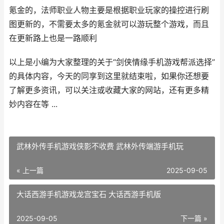
氪金的，法师职业人物主要是根据职业玩家的操控进行刷
图更新的，不需要太多的氪金就可以游玩整个游戏，而且
在更新路上也是一路顺利
以上是小编为大家整理的关于“剑侠情缘手机游戏帮派选择”
的具体内容，今天的同享到这里就结束啦，如果你还想要
了解更多资讯，可以关注或收藏大家的网站，还有更多精
妙内容在等 ...
武林外传手机游戏侠影不收费 武林外传端游手机玩
« 上一篇
2025-09-05
大话西游手机游戏龙宫宝石 大话西游手机版
2025-09-05
下一篇 »