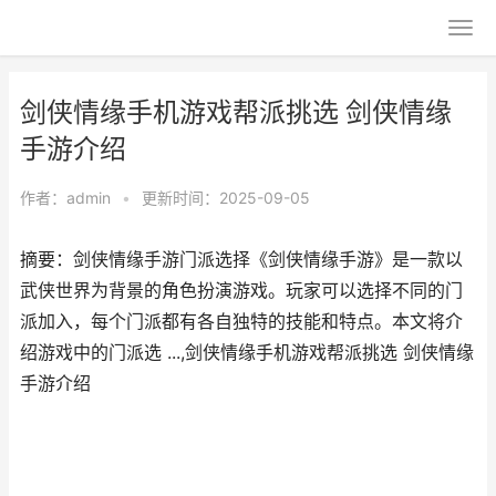
剑侠情缘手机游戏帮派挑选 剑侠情缘
手游介绍
作者：
admin
•
更新时间：2025-09-05
摘要：剑侠情缘手游门派选择《剑侠情缘手游》是一款以
武侠世界为背景的角色扮演游戏。玩家可以选择不同的门
派加入，每个门派都有各自独特的技能和特点。本文将介
绍游戏中的门派选 ...,剑侠情缘手机游戏帮派挑选 剑侠情缘
手游介绍