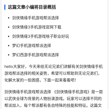
这篇文章小编将目录概括
剑侠情缘手机游戏帮派选择
剑侠情缘3手机游戏官网下载
剑侠情缘3手机游戏啥子职业好玩
梦幻手机游戏帮派选择
梦幻西游手机游戏帮派选择
hello大家好，今天来给无论兄弟们讲解有关剑侠情缘手机
游戏帮派选择的相关姿势，希望可以帮助到无论兄弟们，
化解大家的一些困惑，下面一起来看看吧！
剑侠情缘手机游戏帮派选择 《剑侠情缘手机游戏》是一款
以武侠全球为背景的人物扮演游戏。玩家可以选择不同的
帮派加入，每个帮派都有各自特殊的技能和特征。这篇文