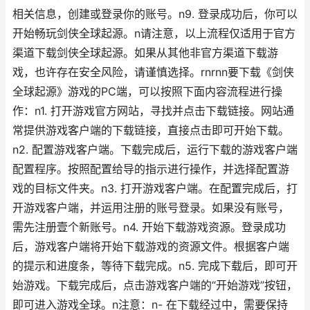
相关信息，创建或登录你的账号。n9. 登录成功后，你可以
开始畅玩剑侠全球起源。n请注意，以上流程仅适用于官方
渠道下载剑侠全球起源。如果从其他非官方渠道下载游
戏，也许存在安全风险，请谨慎选择。rnrnn要下载《剑侠
全球起源》游戏的PC端，可以按照下面内容流程进行操
作：n1. 打开游戏官方网站，寻找并点击下载链接。网站通
常提供游戏客户端的下载链接，直接点击即可开始下载。
n2. 配置游戏客户端。下载完成后，运行下载的游戏客户端
配置程序。按照配置给导的指示进行操作，并选择配置游
戏的目标文件夹。n3. 打开游戏客户端。在配置完成后，打
开游戏客户端，并运用注册的账号登录。如果没有账号，
需先注册壹个新账号。n4. 开始下载游戏资源。登录成功
后，游戏客户端将开始下载游戏的资源文件。根据客户端
的提示和进度条，等待下载完成。n5. 完成下载后，即可开
始游戏。下载完成后，点击游戏客户端的“开始游戏”按钮，
即可进入游戏全球。n注意：n- 在下载经过中，需要保持