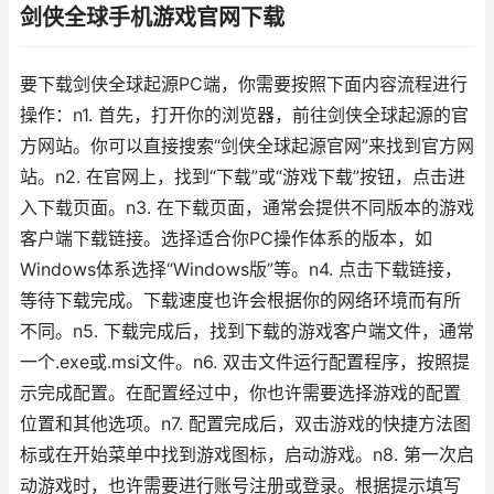
剑侠全球手机游戏官网下载
要下载剑侠全球起源PC端，你需要按照下面内容流程进行
操作：n1. 首先，打开你的浏览器，前往剑侠全球起源的官
方网站。你可以直接搜索“剑侠全球起源官网”来找到官方网
站。n2. 在官网上，找到“下载”或“游戏下载”按钮，点击进
入下载页面。n3. 在下载页面，通常会提供不同版本的游戏
客户端下载链接。选择适合你PC操作体系的版本，如
Windows体系选择“Windows版”等。n4. 点击下载链接，
等待下载完成。下载速度也许会根据你的网络环境而有所
不同。n5. 下载完成后，找到下载的游戏客户端文件，通常
一个.exe或.msi文件。n6. 双击文件运行配置程序，按照提
示完成配置。在配置经过中，你也许需要选择游戏的配置
位置和其他选项。n7. 配置完成后，双击游戏的快捷方法图
标或在开始菜单中找到游戏图标，启动游戏。n8. 第一次启
动游戏时，也许需要进行账号注册或登录。根据提示填写