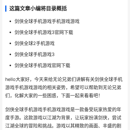
这篇文章小编将目录概括
剑侠全球手机游戏手机游戏游戏
剑侠全球手机游戏3官网下载
剑侠全球2手机游戏
剑侠全球手机游戏3
剑侠全球手机游戏官网下载
hello大家好，今天来给无论兄弟们讲解有关剑侠全球手机
游戏手机游戏游戏的相关姿势，希望可以帮助到无论兄弟
们，化解大家的一些困惑，下面一起来看看吧！
剑侠全球手机游戏手机游戏游戏是一款备受玩家热爱的年
度手游。这款游戏以江湖为背景，让玩家扮演剑侠，尝试
江湖全球的冒险和挑战。游戏以其精致的画面、丰盛的剧