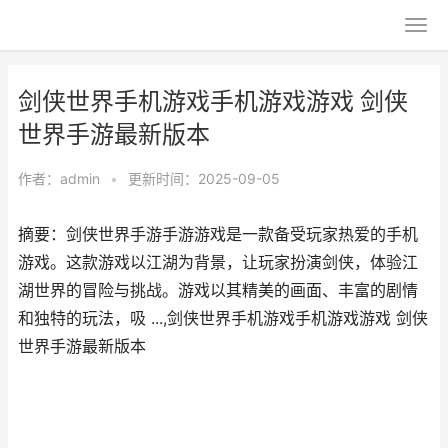
剑侠世界手机游戏手机游戏游戏 剑侠
世界手游最新版本
作者：
admin
•
更新时间：2025-09-05
摘要：剑侠世界手游手游游戏是一款备受玩家热爱的手机
游戏。这款游戏以江湖为背景，让玩家扮演剑侠，体验江
湖世界的冒险与挑战。游戏以其精美的画面、丰富的剧情
和独特的玩法，吸 ...,剑侠世界手机游戏手机游戏游戏 剑侠
世界手游最新版本