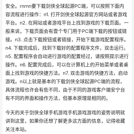
安全。rnrnn要下载剑侠全球起源PC端，可以按照下面内
容流程进行操作：n1. 打开剑侠全球起源官方网站或者游戏
平台。n2. 在网站或者游戏平台上找到游戏的下载页面。一
般来说，下载页面会有壹个专门用于PC端下载的按钮或链
接。n3. 点击下载按钮或者链接，开始下载游戏配置程序。
n4. 下载完成后，找到下载好的配置程序文件，双击运行。
n5. 配置程序会自动进行游戏的配置经过，请按照提示进行
操作。n6. 配置完成后，可以在计算机上的开始菜单或者桌
面上找到游戏的快捷方法。n7. 双击游戏的快捷方法，启动
游戏。n以上就是基本的下载剑侠全球起源PC端的流程，
具体流程也许会有些不同，由于不同的游戏客户端安宁台
有不同的界面和操作方法，但基本原理是相同的。
今天的关于剑侠全球手机游戏手机游戏游戏的姿势说明就
讲到这里，如果你还想了解更多这方面的信息，记得收藏
关注本站。