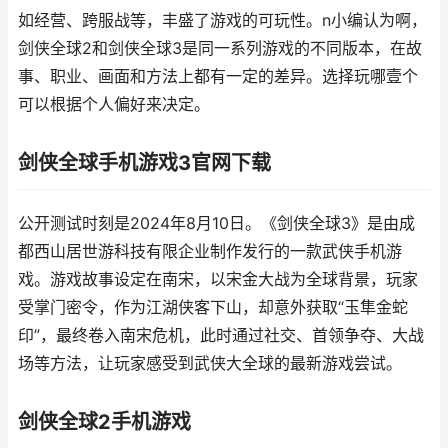
如经营、跨服战等，丰盛了游戏的可玩性。n小编认为啊，
剑侠全球2和剑侠全球3是同一系列游戏的不同版本，在故
事、职业、画面和方法上都有一定的差异。选择玩哪壹个
可以根据个人偏好来决定。
剑侠全球手机游戏3官网下载
公开测试时刻是2024年8月10日。《剑侠全球3》是由成
都西山居世游科技有限企业制作发行的一款武侠手机游
戏。游戏故事设定在南宋，以宋金大战为全球背景，玩家
受掌门密令，作为江湖侠客下山，却意外获取“玉隼金蛇
印”，最终卷入南宋危机，此时通过社交、首领争夺、大战
场等方法，让玩家感受到武侠大全球的最新游戏尝试。
剑侠全球2手机游戏