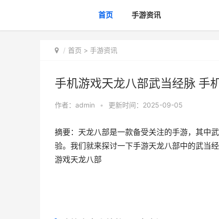
首页
手游资讯
首页
>
手游资讯
手机游戏天龙八部武当经脉 手
作者：
admin
•
更新时间：2025-09-05
摘要：天龙八部是一款备受关注的手游，其中武
验。我们就来探讨一下手游天龙八部中的武当经脉
游戏天龙八部