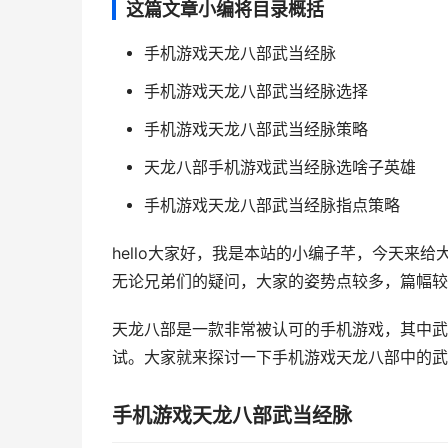
这篇文章小编将目录概括
手机游戏天龙八部武当经脉
手机游戏天龙八部武当经脉选择
手机游戏天龙八部武当经脉策略
天龙八部手机游戏武当经脉选啥子英雄
手机游戏天龙八部武当经脉指点策略
hello大家好，我是本站的小编子芊，今天来
无论兄弟们的疑问，大家的姿势点较多，篇幅较长
天龙八部是一款非常被认可的手机游戏，其中武
试。大家就来探讨一下手机游戏天龙八部中的武当经
手机游戏天龙八部武当经脉