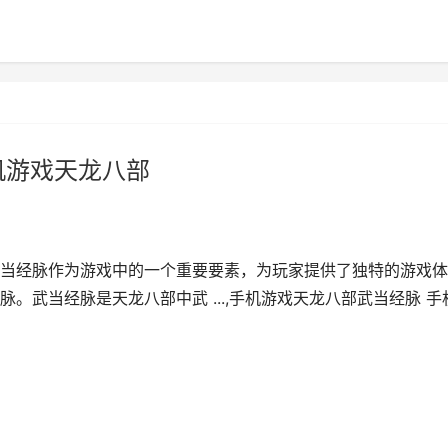
机游戏天龙八部
当经脉作为游戏中的一个重要要素，为玩家提供了独特的游戏体
。武当经脉是天龙八部中武 ...,手机游戏天龙八部武当经脉 手