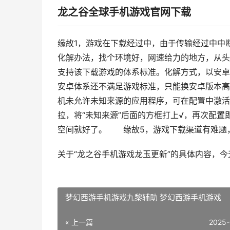
龙之谷全球手机游戏官网下载
缘故1，游戏在下载经过中，由于传输经过中中
化解办法，找个环境好，网速给力的地方，从
支持该下载游戏的体系标准。化解方式，以安卓
安卓体系还不满足游戏标准，只能换安卓版本
机未允许未知来源的应用程序，可在配置中激活
拉，将“未知来源”后面的方框打上√，再次配
空间就好了。 缘故5，游戏下载渠道有难题
关于“龙之谷手机游戏龙玉更新”的具体内容，
梦幻西游手机游戏九黎辅助 梦幻西游手机游戏
« 上一篇
2025-