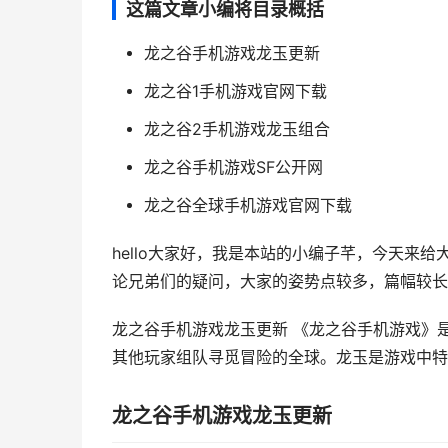
这篇文章小编将目录概括
龙之谷手机游戏龙玉更新
龙之谷1手机游戏官网下载
龙之谷2手机游戏龙玉组合
龙之谷手机游戏SF公开网
龙之谷全球手机游戏官网下载
hello大家好，我是本站的小编子芊，今天来
论兄弟们的疑问，大家的姿势点较多，篇幅较长，
龙之谷手机游戏龙玉更新 《龙之谷手机游戏》
其他玩家组队寻觅冒险的全球。龙玉是游戏中特别重
龙之谷手机游戏龙玉更新