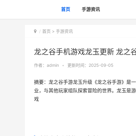
首页
手游资讯
首页
>
手游资讯
龙之谷手机游戏龙玉更新 龙之谷
作者：
admin
•
更新时间：2025-09-05
摘要：龙之谷手游龙玉升级《龙之谷手游》是一
业，与其他玩家组队探索冒险的世界。龙玉是游戏中
戏