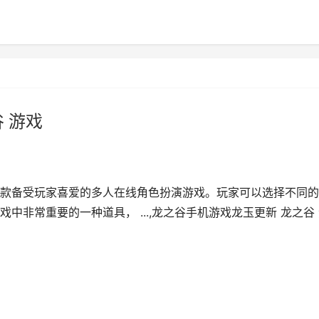
 游戏
款备受玩家喜爱的多人在线角色扮演游戏。玩家可以选择不同的
非常重要的一种道具， ...,龙之谷手机游戏龙玉更新 龙之谷