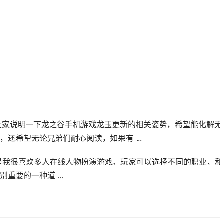
给大家说明一下龙之谷手机游戏龙玉更新的相关姿势，希望能化解
还希望无论兄弟们耐心阅读，如果有 ...
是我很喜欢多人在线人物扮演游戏。玩家可以选择不同的职业，
要的一种道 ...