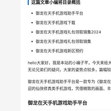
这篇文章小编将目录概括
御龙在天手机游戏助手平台
御龙在天手机游戏下载
御龙在天手机游戏礼包领取锦集2024
御龙在天手机游戏礼包领取锦集
御龙在天手机游戏新区预约
hello大家好，我是本站的小编子芊，今天来
无论兄弟们的疑问，大家的姿势点较多，篇幅较长
御龙在天手机游戏助手平台是一款专为《御龙在
迎的仙侠修真类手机游戏，凭借精致的画面、丰盛
御龙在天手机游戏助手平台