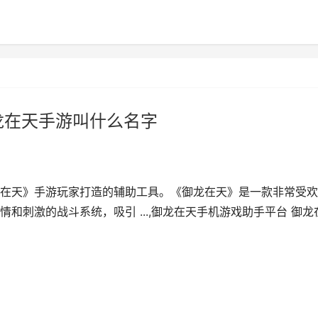
龙在天手游叫什么名字
在天》手游玩家打造的辅助工具。《御龙在天》是一款非常受欢
和刺激的战斗系统，吸引 ...,御龙在天手机游戏助手平台 御龙