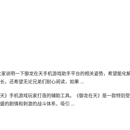
给大家说明一下御龙在天手机游戏助手平台的相关姿势，希望能化
，还希望无论兄弟们耐心阅读，如果 ...
天》手机游戏玩家打造的辅助工具。《御龙在天》是一款特别受
的剧情和刺激的战斗体系，吸引 ...