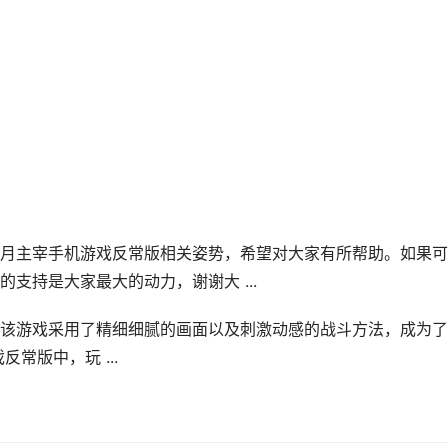
月主宰手机游戏反常版相关姿势，希望对大家有所帮助。如果可
支持是大家最大的动力，谢谢大 ...
该游戏采用了精细细腻的画面以及刺激动感的战斗方法，成为了
常版中，玩 ...