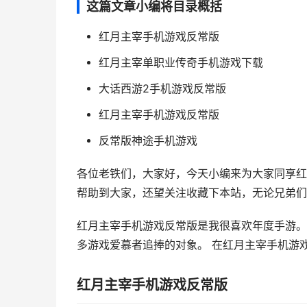
这篇文章小编将目录概括
红月主宰手机游戏反常版
红月主宰单职业传奇手机游戏下载
大话西游2手机游戏反常版
红月主宰手机游戏反常版
反常版神途手机游戏
各位老铁们，大家好，今天小编来为大家同享红
帮助到大家，还望关注收藏下本站，无论兄弟们的
红月主宰手机游戏反常版是我很喜欢年度手游。
多游戏爱慕者追捧的对象。 在红月主宰手机游戏反
红月主宰手机游戏反常版