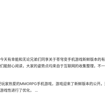
今天有幸能和无论兄弟们同享关于苍穹变手机游戏新鲜版本的有
们能耐心阅读，大家的姿势点均来自于互联网的收集整理，不一
受玩家热爱的MMORPG手机游戏，游戏迎来了新鲜版本的公开。
戏性进行了优化， ...