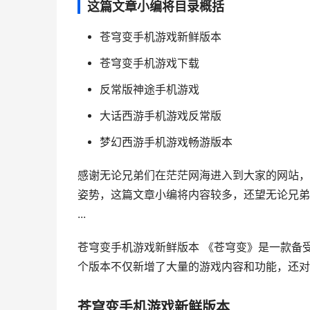
这篇文章小编将目录概括
苍穹变手机游戏新鲜版本
苍穹变手机游戏下载
反常版神途手机游戏
大话西游手机游戏反常版
梦幻西游手机游戏畅游版本
感谢无论兄弟们在茫茫网海进入到大家的网站，
姿势，这篇文章小编将内容较多，还望无论兄弟
...
苍穹变手机游戏新鲜版本 《苍穹变》是一款备
个版本不仅新增了大量的游戏内容和功能，还对游
苍穹变手机游戏新鲜版本