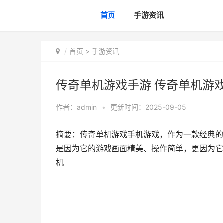
首页
手游资讯
首页
>
手游资讯
传奇单机游戏手游 传奇单机游
作者：
admin
•
更新时间：2025-09-05
摘要：传奇单机游戏手机游戏，作为一款经典的
是因为它的游戏画面精美、操作简单，更因为它带
机