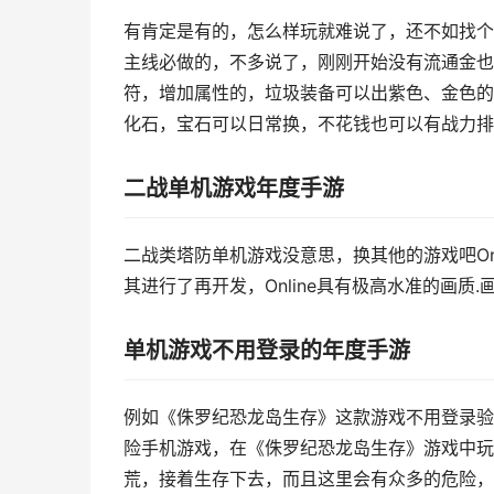
有肯定是有的，怎么样玩就难说了，还不如找个
主线必做的，不多说了，刚刚开始没有流通金也
符，增加属性的，垃圾装备可以出紫色、金色的
化石，宝石可以日常换，不花钱也可以有战力排
二战单机游戏年度手游
二战类塔防单机游戏没意思，换其他的游戏吧Onli
其进行了再开发，Online具有极高水准的画质
单机游戏不用登录的年度手游
例如《侏罗纪恐龙岛生存》这款游戏不用登录验
险手机游戏，在《侏罗纪恐龙岛生存》游戏中玩
荒，接着生存下去，而且这里会有众多的危险，