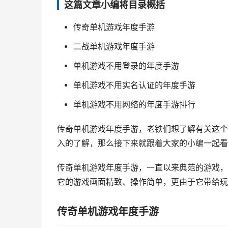
这篇文章小编将目录概括
传奇单机游戏年度手游
二战单机游戏年度手游
单机游戏不用登录的年度手游
单机游戏不用实名认证的年度手游
单机游戏不用网络的年度手游排行
传奇单机游戏年度手游，老铁们想了解有关这个
入的了解，那么接下来就跟着大家的小编一起看
传奇单机游戏年度手游，一直以来典范的游戏，
它的游戏画面精致、操作简单，更由于它带给玩家
传奇单机游戏年度手游