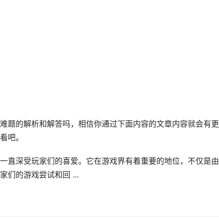
难题的解析和解答吗，相信你通过下面内容的文章内容就会有更
看吧。
一直深受玩家们的喜爱。它在游戏界有着重要的地位，不仅是由
们的游戏尝试和回 ...