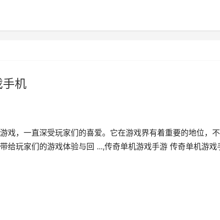
戏手机
游戏，一直深受玩家们的喜爱。它在游戏界有着重要的地位，不
给玩家们的游戏体验与回 ...,传奇单机游戏手游 传奇单机游戏