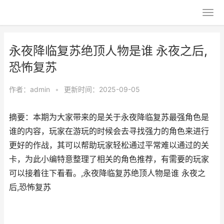
永夜降临复苏绝顶人物是谁 永夜之后,
恐怖复苏
作者：
admin
•
更新时间：2025-09-05
摘要：本期为大家带来的是关于永夜降临复苏最强角色是
谁的内容，玩家在游玩的时候会去寻找强力的角色来进行
更好的作战，其可以帮助玩家轻松通过平常难以通过的关
卡，为此小编特意整理了相关的角色推荐，有需要的玩家
可以接着往下看看。,永夜降临复苏绝顶人物是谁 永夜之
后,恐怖复苏