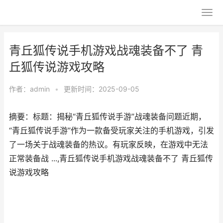
青丘狐传说手机游戏战魂装备不了 青
丘狐传说游戏攻略
作者：
admin
•
更新时间：2025-09-05
摘要：标题：揭秘“青丘狐传说手游”战魂装备问题近期，
“青丘狐传说手游”作为一款备受玩家关注的手机游戏，引发
了一场关于战魂装备的热议。有玩家反映，在游戏中无法
正常装备战 ...,青丘狐传说手机游戏战魂装备不了 青丘狐传
说游戏攻略