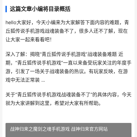
这篇文章小编将目录概括
hello大家好，今天小编来为大家解答下面内容的难题，青
丘狐传说手机游戏战魂装备不了，很多人还不了解，现在
让大家一起来看看吧！
深入了解：揭晓“青丘狐传说手机游戏”战魂装备难题 近
期，“青丘狐传说手机游戏”一直以来备受玩家关注的年度手
游，引发了一场关于战魂装备的热议。有玩家反映，在游
戏中无法正常装 ...
关于“青丘狐传说手机游戏战魂装备不了”的具体内容，今天
就为大家讲解到这里，希望对大家有所帮助。
战神归来之魔剑之魂手机游戏 战神归来官方网站