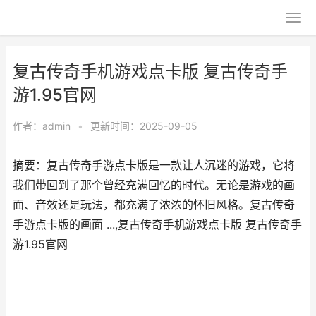
复古传奇手机游戏点卡版 复古传奇手
游1.95官网
作者：
admin
•
更新时间：2025-09-05
摘要：复古传奇手游点卡版是一款让人沉迷的游戏，它将
我们带回到了那个曾经充满回忆的时代。无论是游戏的画
面、音效还是玩法，都充满了浓浓的怀旧风格。复古传奇
手游点卡版的画面 ...,复古传奇手机游戏点卡版 复古传奇手
游1.95官网