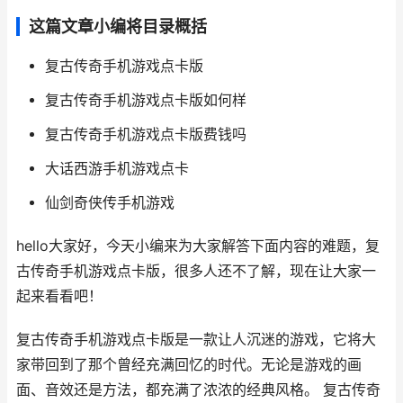
这篇文章小编将目录概括
复古传奇手机游戏点卡版
复古传奇手机游戏点卡版如何样
复古传奇手机游戏点卡版费钱吗
大话西游手机游戏点卡
仙剑奇侠传手机游戏
hello大家好，今天小编来为大家解答下面内容的难题，复
古传奇手机游戏点卡版，很多人还不了解，现在让大家一
起来看看吧！
复古传奇手机游戏点卡版是一款让人沉迷的游戏，它将大
家带回到了那个曾经充满回忆的时代。无论是游戏的画
面、音效还是方法，都充满了浓浓的经典风格。 复古传奇