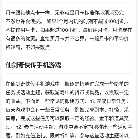
月卡跟其他点卡一样，无非就是月卡标准你必须消费完，
不然也许会浪费。 如果1个月内玩的时刻不超过100小时，
不提议用月卡，如果超过100小时，最好用月卡，月卡现在
有很多的优惠。直接买月卡并不合算，一般月卡的平均价
格较高，不如买散点
仙剑奇侠传手机游戏
在仙剑奇侠传手机游戏中，搬砖是指通过完成一些简单的
任务或活动主题，获取游戏中的货币或物品，以换取一定
的收益。下面是一些常见的搬砖方式：n1. 完成日常任务：
每天游戏中会有一些日常任务，例如完成副本、打怪、采
集等，完成这些任务可以获取一定的经验、金币和道具奖
励。n2. 参与活动主题：游戏中会不定期地推出一些活动主
题，例如充值送礼、限时折扣等，参与这些活动主题可以