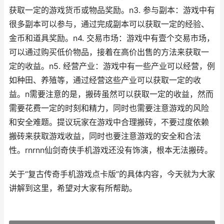
获取一定的游戏货币或物品奖励。n3. 参与副本：游戏中有
很多副本可以参与，通过完成副本可以获取一定的经验、
金币和道具奖励。n4. 交易市场：游戏中有壹个交易市场，
可以通过购买低价物品，接着在高价出售的方法来获取一
定的收益。n5. 经营产业：游戏中有一些产业可以经营，例
如种田、养殖等，通过经营这些产业可以获取一定的收
益。n需要注意的是，搬砖虽然可以获取一定的收益，然而
需要花费一定的时刻和精力，同时也需要注意游戏的风险
和安全难题。提议玩家在游戏中合理搬砖，不要过度依赖
搬砖来获取游戏收益，同时也要注意游戏的安全和合法
性。rnrnn仙剑奇侠手机游戏还没有饰演，根本无法搬砖。
关于“复古传奇手机游戏点卡版”的具体内容，今天就为大家
讲解到这里，希望对大家有所帮助。