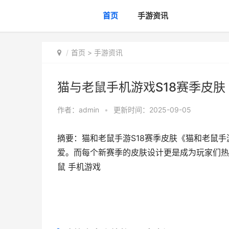
首页
手游资讯
首页
>
手游资讯
猫与老鼠手机游戏S18赛季皮肤
作者：
admin
•
更新时间：2025-09-05
摘要：猫和老鼠手游S18赛季皮肤《猫和老鼠
爱。而每个新赛季的皮肤设计更是成为玩家们热议的
鼠 手机游戏