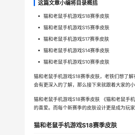
这篇文章小编将目录概括
猫和老鼠手机游戏S18赛季皮肤
猫和老鼠手机游戏S15赛季皮肤
猫和老鼠手机游戏S17赛季皮肤
猫和老鼠手机游戏S14赛季皮肤
猫和老鼠手机游戏S10赛季皮肤
猫和老鼠手机游戏S18赛季皮肤，老铁们想了
会有更深入的了解，那么接下来就跟着大家的小
猫和老鼠手机游戏S18赛季皮肤 《猫和老鼠
的喜爱。而每个新赛季的皮肤设计更是成为玩家们热
猫和老鼠手机游戏S18赛季皮肤