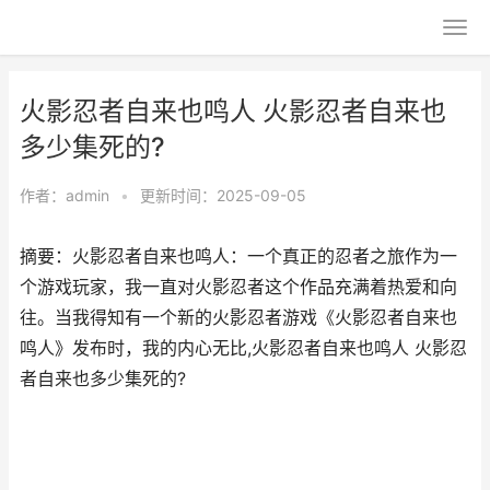
火影忍者自来也鸣人 火影忍者自来也
多少集死的?
作者：
admin
•
更新时间：2025-09-05
摘要：火影忍者自来也鸣人：一个真正的忍者之旅作为一
个游戏玩家，我一直对火影忍者这个作品充满着热爱和向
往。当我得知有一个新的火影忍者游戏《火影忍者自来也
鸣人》发布时，我的内心无比,火影忍者自来也鸣人 火影忍
者自来也多少集死的?