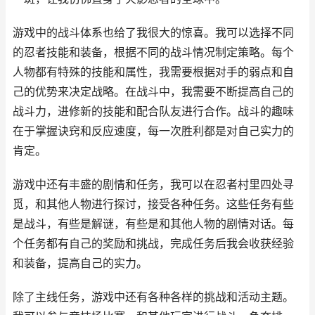
游戏中的战斗体系也给了我很大的惊喜。我可以选择不同
的忍者技能和装备，根据不同的战斗情况制定策略。每个
人物都有特殊的技能和属性，我需要根据对手的弱点和自
己的优势来决定战略。在战斗中，我需要不断提高自己的
战斗力，进修新的技能和配合队友进行合作。战斗的趣味
在于掌握诀窍和反应速度，每一次胜利都是对自己实力的
肯定。
游戏中还有丰盛的剧情和任务，我可以在忍者村里四处寻
觅，和其他人物进行探讨，接受各种任务。这些任务有些
是战斗，有些是解谜，有些是和其他人物的剧情对话。每
个任务都有自己的奖励和挑战，完成任务后我会收获经验
和装备，提高自己的实力。
除了主线任务，游戏中还有各种各样的挑战和活动主题。