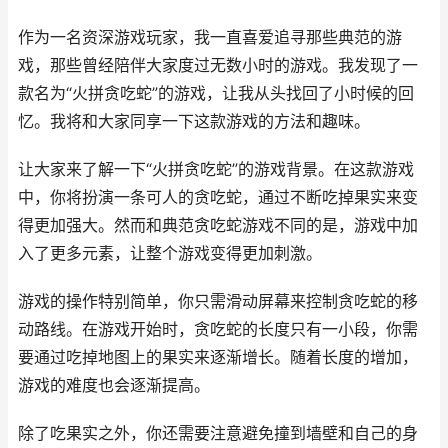
作为一名资深游戏玩家，我一直喜爱追寻那些典范的游
戏，那些曾经陪伴大家度过无数小时的游戏。我发现了一
款名为“火拼贪吃蛇”的游戏，让我从头找回了小时候的回
忆。我将和大家同享一下这款游戏的方法和趣味。
让大家来了解一下“火拼贪吃蛇”的游戏背景。在这款游戏
中，你将扮演一条可人的贪吃蛇，通过不断吃掉果实来变
得更加强大。然而和典范贪吃蛇游戏不同的是，游戏中加
入了更多元素，让整个游戏变得更加刺激。
游戏的操作特别简单，你只需滑动屏幕来控制贪吃蛇的移
动路线。在游戏开始时，贪吃蛇的长度只有一小段，你需
要通过吃掉地图上的果实来逐渐增长。随着长度的增加，
游戏的难度也会逐渐提高。
除了吃果实之外，你还需要注意避免撞到墙壁和自己的身