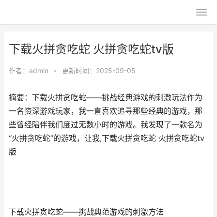
下载火拼贪吃蛇 火拼贪吃蛇tv版
作者：
admin
•
更新时间：2025-09-05
摘要：下载火拼贪吃蛇——挑战经典游戏的刺激玩法作为
一名资深游戏玩家，我一直喜欢追寻那些经典的游戏，那
些曾经陪伴我们度过无数小时的游戏。我发现了一款名为
“火拼贪吃蛇”的游戏，让我,下载火拼贪吃蛇 火拼贪吃蛇tv
版
下载火拼贪吃蛇——挑战典范游戏的刺激方法