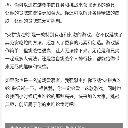
择。你可以通过游戏中的任务和挑战来获取更多的道具，
让你的贪吃蛇变得更加强大。你还可以解开各种精致的皮
肤，让你的贪吃蛇无可挑剔。
“火拼贪吃蛇”是一款特别有趣和刺激的游戏。它不仅延续了
典范贪吃蛇的方法，还加入了更多的元素和创造。游戏操
作简单，但挑战性很高，让人无法停下来。无论是和兄弟
一起玩多人玩法，还是独自挑战个人排行榜，都能给你带
来无尽的趣味和快感。
如果你也是一名游戏爱慕者，我强烈主推你下载“火拼贪吃
蛇”来尝试一下。相信我，你一定会爱上这款游戏，同时也
会找回小时候玩贪吃蛇的那种高兴。快来加入大家，挑战
典范，创新属于你的贪吃蛇传奇吧！