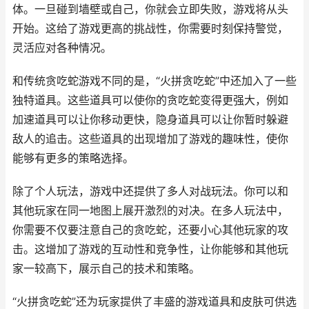
体。一旦碰到墙壁或自己，你就会立即失败，游戏将从头
开始。这给了游戏更高的挑战性，你需要时刻保持警觉，
灵活应对各种情况。
和传统贪吃蛇游戏不同的是，“火拼贪吃蛇”中还加入了一些
独特道具。这些道具可以使你的贪吃蛇变得更强大，例如
加速道具可以让你移动更快，隐身道具可以让你暂时躲避
敌人的追击。这些道具的出现增加了游戏的趣味性，使你
能够有更多的策略选择。
除了个人玩法，游戏中还提供了多人对战玩法。你可以和
其他玩家在同一地图上展开激烈的对决。在多人玩法中，
你需要不仅要注意自己的贪吃蛇，还要小心其他玩家的攻
击。这增加了游戏的互动性和竞争性，让你能够和其他玩
家一较高下，展示自己的技术和策略。
“火拼贪吃蛇”还为玩家提供了丰盛的游戏道具和皮肤可供选