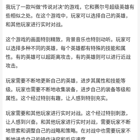
我玩了一款叫做“传说对决”的游戏，它和赛尔号超级英雄有
些相似之处。在这个游戏中，玩家可以选择自己的英雄，
和其他玩家进行实时对战。
这个游戏的画面特别精致，背景音乐也特别动听。玩家可
以选择多种不同的英雄，每个英雄都有特殊的技能和属
性。有的英雄可以超距离攻击，有的英雄则可以进行近战
攻击。
玩家需要不断地更新自己的英雄，进步其属性和技能等
级。玩家也需要不断地收集装备，进步自己的装备等级和
属性。这个经过特别有趣，让人感到特别充实。
玩家需要和其他玩家进行实时对战。这个经过特别刺激，
让人感到兴奋。和其他玩家进行实时对战，需要玩家不断
地思索和调整自己的战略和策略。在对战中也需要玩家不
断地进步自己的操作诀窍和反应速度。