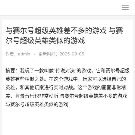
与赛尔号超级英雄差不多的游戏 与赛
尔号超级英雄类似的游戏
作者：
admin
•
更新时间：2025-09-05
摘要：我玩了一款叫做“传说对决”的游戏，它和赛尔号超级
英雄有些相似之处。在这个游戏中，玩家可以选择自己的
英雄，和其他玩家进行实时对战。这个游戏的画面非常精
美，背景音乐也非常动听,与赛尔号超级英雄差不多的游戏
与赛尔号超级英雄类似的游戏