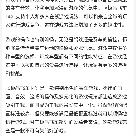
的赛车音效，让我更加沉浸到游戏的气氛中。《极品飞车
14》支持个人和多人在线游戏玩法，可以和来自全球的玩
家进行游戏竞争，这在游戏方法上增加了更多的趣味性。
游戏的操作也特别流畅，无论是驾驶还是赛车的操控，都
能够最佳诠释赛车运动的快感和紧张气氛。游戏中提供多
种车型的选择，每款车型都有不同的性能特征，在游戏经
过中可以按照自己的爱慕进行选择，让玩家有更多的选择
和挑战。
《极品飞车14》是一款特别出色的赛车游戏，杰出的画
面、音效，流畅的操作及多元化的游戏玩法都让这款游戏
吸引了我，而且成为了我的最爱其中一个。虽然游戏的配
置标准较高，但只要能够满足最低配置标准就可以顺畅地
运行游戏。对于极品飞车系列的爱慕者来说，这款游戏完
全是一款不可有失的好游戏。