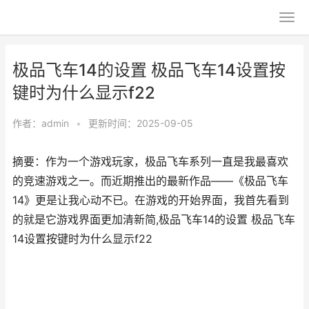
极品飞车14的设置 极品飞车14设置按
键时为什么显示f22
作者：
admin
•
更新时间：2025-09-05
摘要：作为一个游戏玩家，极品飞车系列一直是我最喜欢
的竞速游戏之一。而近期推出的最新作品——《极品飞车
14》更是让我心动不已。在游戏的开始界面，我首先看到
的就是它游戏界面更加清新简,极品飞车14的设置 极品飞车
14设置按键时为什么显示f22