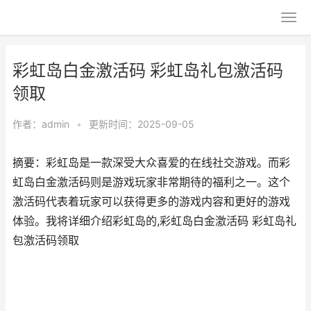
彩虹岛白金激活码 彩虹岛礼包激活码
领取
作者：
admin
•
更新时间：2025-09-05
摘要：彩虹岛是一款深受大众喜爱的在线社交游戏。而彩
虹岛白金激活码则是游戏玩家非常期待的福利之一。这个
激活码代表着玩家可以获得更多的游戏内容和更好的游戏
体验。我将详细介绍彩虹岛的,彩虹岛白金激活码 彩虹岛礼
包激活码领取