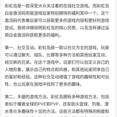
彩虹岛是一款深受大众关注着的在线社交游戏。而彩虹岛
白金激活码则是游戏玩家特别期待的福利其中一个。这个
激活码代表着玩家可以获取更多的游戏内容和更好的游戏
尝试。我将详细说明彩虹岛的核心优势，以及怎样通过运
用白金激活码获取更多的福利。
第一，社交互动。彩虹岛是一款以社交为主的游戏，玩家
可以通过聊天、组队、比赛等多种方法和其他玩家互动，
结交新的兄弟。在这个游戏中，玩家们可以自定义自己的
人物形象，展示自己的特点和风格，和其他玩家同享自己
的喜好和经验。这种社交互动增强了游戏的趣味性和可玩
性，也让玩家在游戏中找到了更多的趣味。
第二，丰盛的游戏方法。彩虹岛拥有多种游戏方法，包括
类似于魔兽全球的PVE和PVP，还有街头篮球、钓鱼、潜
水等众多趣味性十足的方法。这些方法都有特殊的制度和