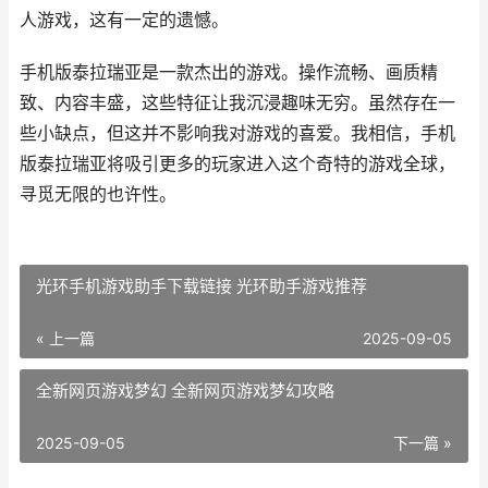
人游戏，这有一定的遗憾。
手机版泰拉瑞亚是一款杰出的游戏。操作流畅、画质精
致、内容丰盛，这些特征让我沉浸趣味无穷。虽然存在一
些小缺点，但这并不影响我对游戏的喜爱。我相信，手机
版泰拉瑞亚将吸引更多的玩家进入这个奇特的游戏全球，
寻觅无限的也许性。
光环手机游戏助手下载链接 光环助手游戏推荐
« 上一篇
2025-09-05
全新网页游戏梦幻 全新网页游戏梦幻攻略
2025-09-05
下一篇 »