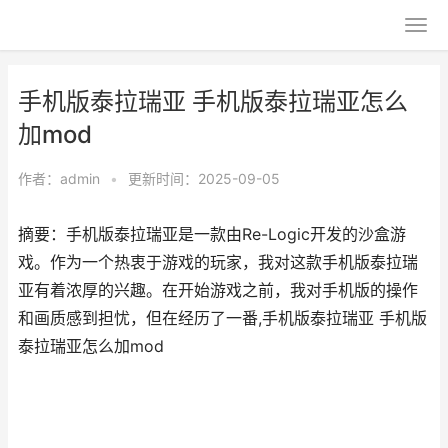
手机版泰拉瑞亚 手机版泰拉瑞亚怎么
加mod
作者：
admin
•
更新时间：2025-09-05
摘要：手机版泰拉瑞亚是一款由Re-Logic开发的沙盒游
戏。作为一个热衷于游戏的玩家，我对这款手机版泰拉瑞
亚有着浓厚的兴趣。在开始游戏之前，我对手机版的操作
和画质感到担忧，但在经历了一番,手机版泰拉瑞亚 手机版
泰拉瑞亚怎么加mod