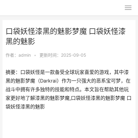
口袋妖怪漆黑的魅影梦魔 口袋妖怪漆
黑的魅影
作者：
admin
•
更新时间：2025-09-05
摘要：口袋妖怪是一款备受全球玩家喜爱的游戏，其中漆
黑的魅影梦魔（Darkrai）作为一只强大的恶系宝可梦，在
战斗中拥有许多独特的技能和特点。本文旨在帮助其他玩
家更好地了解漆黑的魅影梦魔,口袋妖怪漆黑的魅影梦魔 口
袋妖怪漆黑的魅影