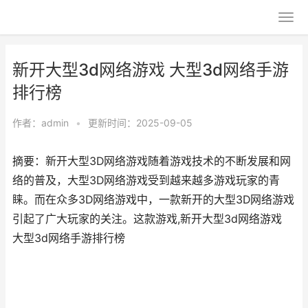
新开大型3d网络游戏 大型3d网络手游
排行榜
作者：
admin
•
更新时间：2025-09-05
摘要：新开大型3D网络游戏随着游戏技术的不断发展和网
络的普及，大型3D网络游戏受到越来越多游戏玩家的青
睐。而在众多3D网络游戏中，一款新开的大型3D网络游戏
引起了广大玩家的关注。这款游戏,新开大型3d网络游戏
大型3d网络手游排行榜