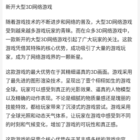
新开大型3D网络游戏
随着游戏技术的不断进步和网络的普及，大型3D网络游戏
受到越来越多游戏玩家的青睐。而在众多3D网络游戏中，
一款新开的大型3D网络游戏引起了广大玩家的关注。这款
游戏凭借其特殊的核心优势，成功吸引了大量的游戏玩
家，成为了网络游戏界的一颗新星。
这款游戏的最大优势在于其精细逼真的3D画面。游戏采用
了最先进的图形渲染技术，呈现出了壹个栩栩如生的游戏
全球。玩家可以感受到真正的光影效果、逼真的人物模型
以及精确的动作表现。不论是细腻的物质量感还是瑰丽的
技能特效，都给玩家带来了沉浸式的游戏尝试。游戏采用
了全球光照和动态天气体系，让玩家在游戏中感受到不同
的时刻和气候变化，增加了游戏的可玩性和真正感。
这款游戏的另壹个核心优势在于其丰盛多样的游戏内容。