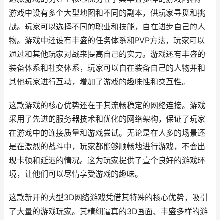
游戏中设有多个大型地图和不同的副本，供玩家寻觅和挑
战。玩家可以选择不同的职业和技能，自在进步自己的人
物。游戏中还设有丰盛的任务体系和PVP方法，玩家可以
通过和其他玩家对战来提高自己的实力。游戏还有丰盛的
装备体系和社交体系，玩家可以自在装备自己的人物并和
其他玩家进行互动，增加了游戏的趣味性和交互性。
这款游戏的核心优势还在于其流畅稳定的网络连接。游戏
采用了先进的服务器技术和优化的网络架构，保证了玩家
在游戏中的连接质量和游戏尝试。无论是在人多的场景还
是在激烈的战斗中，玩家都能够顺畅地进行游戏，不会出
现卡顿和延迟的情况。这为玩家提供了壹个良好的游戏环
境，让他们可以尽情享受游戏的趣味。
这款新开的大型3D网络游戏凭借其特殊的核心优势，吸引
了大量的游戏玩家。其精细逼真的3D画面、丰盛多样的游