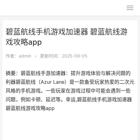
碧蓝航线手机游戏加速器 碧蓝航线游
戏攻略app
作者：
admin
•
更新时间：2025-09-05
摘要：碧蓝航线手游加速器：提升游戏体验与解决问题的
利器碧蓝航线（Azur Lane）是一款备受玩家热爱的二次元
风格的手机游戏。一些玩家在游戏过程中可能会遇到一些
问题，例如卡顿、延迟等。幸运,碧蓝航线手机游戏加速器
碧蓝航线游戏攻略app