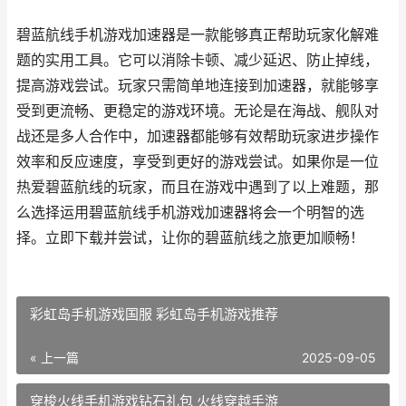
碧蓝航线手机游戏加速器是一款能够真正帮助玩家化解难
题的实用工具。它可以消除卡顿、减少延迟、防止掉线，
提高游戏尝试。玩家只需简单地连接到加速器，就能够享
受到更流畅、更稳定的游戏环境。无论是在海战、舰队对
战还是多人合作中，加速器都能够有效帮助玩家进步操作
效率和反应速度，享受到更好的游戏尝试。如果你是一位
热爱碧蓝航线的玩家，而且在游戏中遇到了以上难题，那
么选择运用碧蓝航线手机游戏加速器将会一个明智的选
择。立即下载并尝试，让你的碧蓝航线之旅更加顺畅！
彩虹岛手机游戏国服 彩虹岛手机游戏推荐
« 上一篇
2025-09-05
穿梭火线手机游戏钻石礼包 火线穿越手游