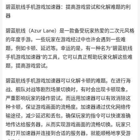
碧蓝航线手机游戏加速器：提高游戏尝试和化解难题的利
器
碧蓝航线（Azur Lane）是一款备受玩家热爱的二次元风格
的年度手游。一些玩家在游戏经过中也许会遇到一些难
题，例如卡顿、延迟等。幸运的是，有一种名为“碧蓝航线
手机游戏加速器”的工具，它可以真正帮助玩家化解这些难
题，提高游戏尝试。
碧蓝航线手机游戏加速器可以化解卡顿的难题。在进行海
战、舰队对战等剧烈场景切换时，有时会出现卡顿现象，
严重影响玩家的操作尝试。而运用加速器可以有效消除这
种卡顿，保证游戏画面的流畅度。加速器通过优化网络传
输途径，减少延迟和丢包，确保玩家的指令可以快速准确
地传达给服务器，从而实现游戏画面的流畅切换。玩家只
需打开加速器并连接到合适的服务器，就能顺畅地享受游