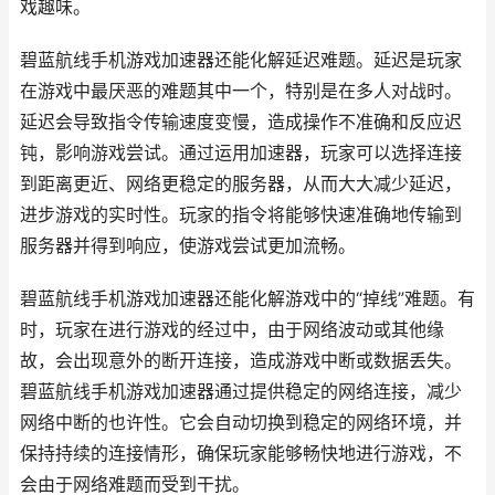
戏趣味。
碧蓝航线手机游戏加速器还能化解延迟难题。延迟是玩家
在游戏中最厌恶的难题其中一个，特别是在多人对战时。
延迟会导致指令传输速度变慢，造成操作不准确和反应迟
钝，影响游戏尝试。通过运用加速器，玩家可以选择连接
到距离更近、网络更稳定的服务器，从而大大减少延迟，
进步游戏的实时性。玩家的指令将能够快速准确地传输到
服务器并得到响应，使游戏尝试更加流畅。
碧蓝航线手机游戏加速器还能化解游戏中的“掉线”难题。有
时，玩家在进行游戏的经过中，由于网络波动或其他缘
故，会出现意外的断开连接，造成游戏中断或数据丢失。
碧蓝航线手机游戏加速器通过提供稳定的网络连接，减少
网络中断的也许性。它会自动切换到稳定的网络环境，并
保持持续的连接情形，确保玩家能够畅快地进行游戏，不
会由于网络难题而受到干扰。