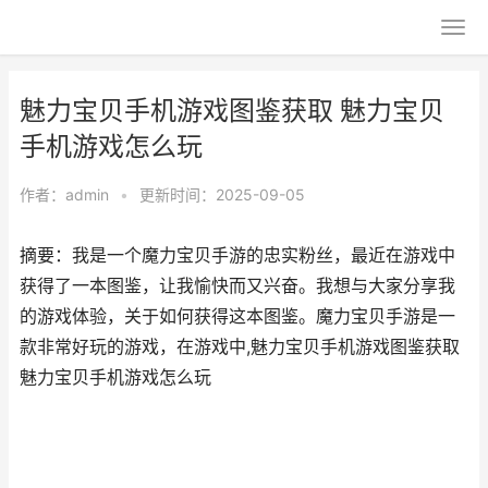
魅力宝贝手机游戏图鉴获取 魅力宝贝
手机游戏怎么玩
作者：
admin
•
更新时间：2025-09-05
摘要：我是一个魔力宝贝手游的忠实粉丝，最近在游戏中
获得了一本图鉴，让我愉快而又兴奋。我想与大家分享我
的游戏体验，关于如何获得这本图鉴。魔力宝贝手游是一
款非常好玩的游戏，在游戏中,魅力宝贝手机游戏图鉴获取
魅力宝贝手机游戏怎么玩