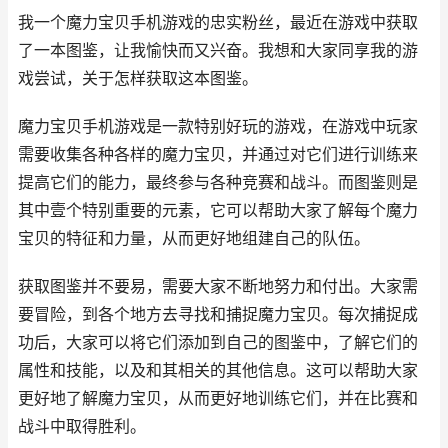
我一个魔力宝贝手机游戏的忠实粉丝，最近在游戏中获取
了一本图鉴，让我愉快而又兴奋。我想和大家同享我的游
戏尝试，关于怎样获取这本图鉴。
魔力宝贝手机游戏是一款特别好玩的游戏，在游戏中玩家
需要收集各种各样的魔力宝贝，并通过对它们进行训练来
提高它们的能力，最终参与各种竞赛和战斗。而图鉴则是
其中壹个特别重要的元素，它可以帮助大家了解每个魔力
宝贝的特征和力量，从而更好地组建自己的队伍。
获取图鉴并不要易，需要大家不断地努力和付出。大家需
要冒险，到各个地方去寻找和捕捉魔力宝贝。每次捕捉成
功后，大家可以将它们添加到自己的图鉴中，了解它们的
属性和技能，以及和其相关的其他信息。这可以帮助大家
更好地了解魔力宝贝，从而更好地训练它们，并在比赛和
战斗中取得胜利。