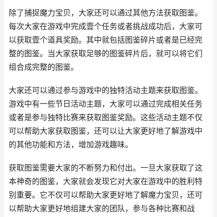
除了捕捉魔力宝贝，大家还可以通过其他方法获取图鉴。
每次大家在游戏中完成壹个任务或者挑战成功后，大家可
以获取壹个道具奖励。其中就包括图鉴碎片或者是已经完
整的图鉴。当大家获取足够的图鉴碎片后，就可以将它们
组合成完整的图鉴。
大家还可以通过参与游戏中的独特活动主题来获取图鉴。
游戏中有一些节日活动主题，大家可以通过完成相关任务
或者是参与独特比赛来获取图鉴奖励。这些活动主题不仅
可以帮助大家获取图鉴，还可以让大家更好地了解游戏中
的其他功能和方法，增加游戏趣味。
获取图鉴需要大家的不断努力和付出。一旦大家获取了这
本神奇的图鉴，大家就会发现它对大家在游戏中的胜利特
别重要。它不仅可以帮助大家更好地了解魔力宝贝，还可
以帮助大家更好地组建大家的团队，参与各种比赛和战