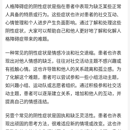
人格障碍症的阴性症状是指在患者中表现为缺乏某些正常
人具备的特质或行为。这些症状也许对患者的社交互动、
心情管理和个人进步产生负面影响。通过了解和处理这些
阴性症状，大家可以帮助自己和他人更好地了解和化解人
格障碍症带来的难题。
一种常见的阴性症状是情感冷淡和社交退缩。患者也许表
现出对他人情感的缺乏，往往对社交活动主题不感兴趣或
有抵触心情。这也许导致和他人的关系疏离和孤立感。为
了化解这个难题，患者可以尝试参和一些小组活动主题，
如兴趣小组、运动队或志愿者组织。通过积极参和社交活
动主题，患者可以逐渐建立关系，增加和他人的互动，并
提高自己的情感连结。
另壹个常见的阴性症状是固执和缺乏灵活性。患者也许表
现出顽固的思考方法，很难适应新的情境或改变。这也许