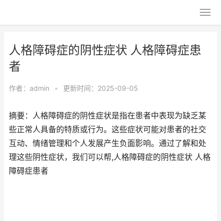
人格障碍症的阴性症状 人格障碍症患
者
作者：
admin
•
更新时间：2025-09-05
摘要：人格障碍症的阴性症状是指在患者中表现为缺乏某
些正常人具备的特质或行为。这些症状可能对患者的社交
互动、情绪管理和个人发展产生负面影响。通过了解和处
理这些阴性症状，我们可以帮,人格障碍症的阴性症状 人格
障碍症患者