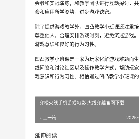
会参和实战演练，和教学团队进行互动探讨，共
会和应用所学姿势，进步游戏诀窍。
除了提供游戏教学外，凹凸教学小班课还注重培
尊重他人，合理安排游戏时刻，避免沉迷游戏。
游戏意识和良好的行为习性。
凹凸教学小班课是一家为玩家化解游戏难题而生
线问答和讨论社区以及操作教学方式，帮助玩家
戏意识和行为习性。相信通过凹凸教学小班课的
穿梭火线手机游戏幻影 火线穿越官网下载
« 上一篇
2025-
延伸阅读