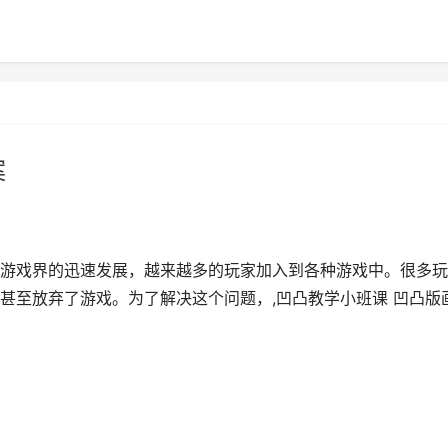
案
游戏界的迅速发展，越来越多的玩家加入到各种游戏中。很多玩
甚至放弃了游戏。为了解决这个问题，,凹凸教学小班课 凹凸版