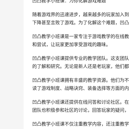
凹凸教学小班课：为你化解游戏难题
随着游戏界的迅速进步，越来越多的玩家加入到
下降甚至言败了游戏。为了化解这个难题，凹凸
凹凸教学小班课是一家专注于游戏教学的在线教
和尝试，让玩家更加享受游戏的趣味。
凹凸教学小班课提供专业的教学团队。这支团队
的了解和研究。无论是新人还是老玩家，他们都
凹凸教学小班课拥有丰盛的教学资源。他们为不
读了游戏制度、战略诀窍、装备选择等方面的内
凹凸教学小班课还提供在线问答和讨论社区。在
团队也积极参和社区的讨论，回答玩家的疑问，
凹凸教学小班课不仅注重教学内容，还注重教学