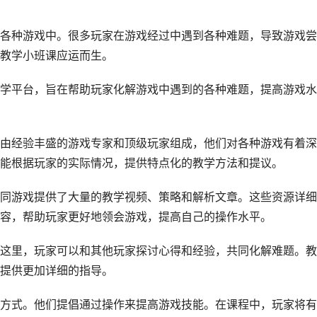
各种游戏中。很多玩家在游戏经过中遇到各种难题，导致游戏尝
教学小班课应运而生。
学平台，旨在帮助玩家化解游戏中遇到的各种难题，提高游戏水
由经验丰盛的游戏专家和顶级玩家组成，他们对各种游戏有着深
能根据玩家的实际情况，提供特点化的教学方法和提议。
同游戏提供了大量的教学视频、策略和解析文章。这些资源详细
容，帮助玩家更好地领会游戏，提高自己的操作水平。
这里，玩家可以和其他玩家探讨心得和经验，共同化解难题。教
提供更加详细的指导。
方式。他们提倡通过操作来提高游戏技能。在课程中，玩家将有