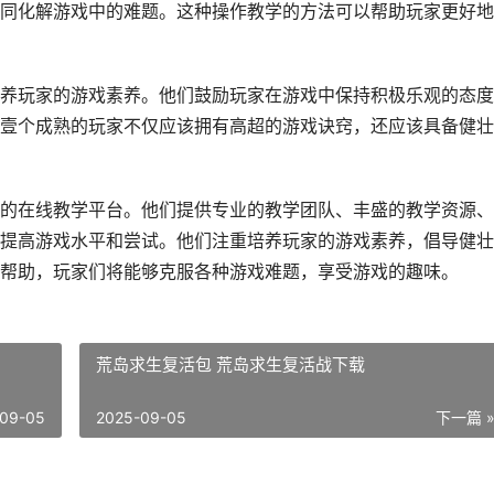
同化解游戏中的难题。这种操作教学的方法可以帮助玩家更好地
养玩家的游戏素养。他们鼓励玩家在游戏中保持积极乐观的态度
壹个成熟的玩家不仅应该拥有高超的游戏诀窍，还应该具备健壮
的在线教学平台。他们提供专业的教学团队、丰盛的教学资源、
提高游戏水平和尝试。他们注重培养玩家的游戏素养，倡导健壮
帮助，玩家们将能够克服各种游戏难题，享受游戏的趣味。
荒岛求生复活包 荒岛求生复活战下载
09-05
2025-09-05
下一篇 