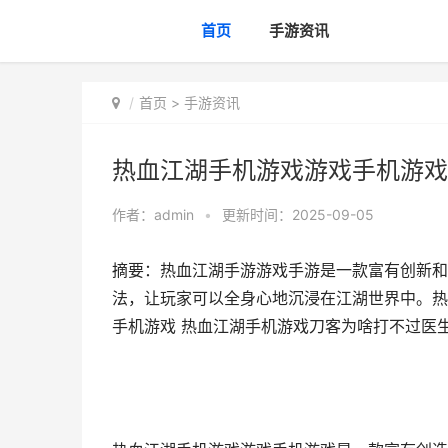
首页
手游资讯
首页
>
手游资讯
热血江湖手机游戏游戏手机游戏
作者：
admin
•
更新时间：2025-09-05
摘要：热血江湖手游游戏手游是一款富有创新和
法，让玩家可以全身心地沉浸在江湖世界中。热
手机游戏 热血江湖手机游戏刀客为啥打不过医