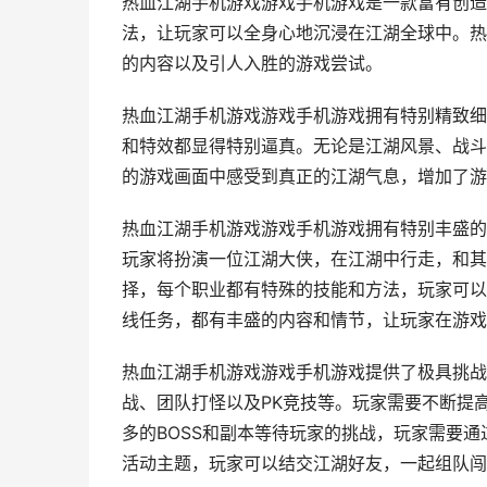
热血江湖手机游戏游戏手机游戏是一款富有创造
法，让玩家可以全身心地沉浸在江湖全球中。热
的内容以及引人入胜的游戏尝试。
热血江湖手机游戏游戏手机游戏拥有特别精致细
和特效都显得特别逼真。无论是江湖风景、战斗
的游戏画面中感受到真正的江湖气息，增加了游
热血江湖手机游戏游戏手机游戏拥有特别丰盛的
玩家将扮演一位江湖大侠，在江湖中行走，和其
择，每个职业都有特殊的技能和方法，玩家可以
线任务，都有丰盛的内容和情节，让玩家在游戏
热血江湖手机游戏游戏手机游戏提供了极具挑战
战、团队打怪以及PK竞技等。玩家需要不断提
多的BOSS和副本等待玩家的挑战，玩家需要
活动主题，玩家可以结交江湖好友，一起组队闯