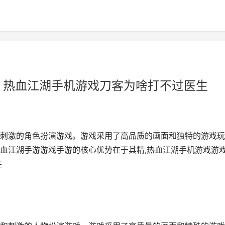
 热血江湖手机游戏刀客为啥打不过医生
刺激的角色扮演游戏。游戏采用了高品质的画面和独特的游戏玩
血江湖手游游戏手游的核心优势在于其精,热血江湖手机游戏游
生