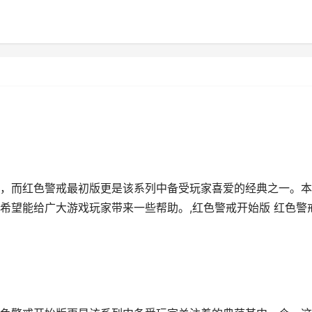
，而红色警戒最初版更是该系列中备受玩家喜爱的经典之一。本
希望能给广大游戏玩家带来一些帮助。,红色警戒开始版 红色警