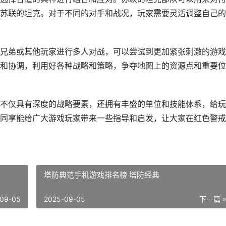
苏联的坦克。对于不同的对手和战况，玩家需要灵活调整自己的
兄弟或其他玩家进行多人对战，可以尝试到更加紧张刺激的游戏
和协调，利用好各种战略和策略，争夺地图上的资源点和重要位
不仅具有深度的战略要素，还拥有丰盛的单位和技能体系，给玩
同享能给广大游戏玩家带来一些指导和启发，让大家在红色警戒
塔防典范手机游戏排名榜 塔防经典
09-05
2025-09-05
下一篇 