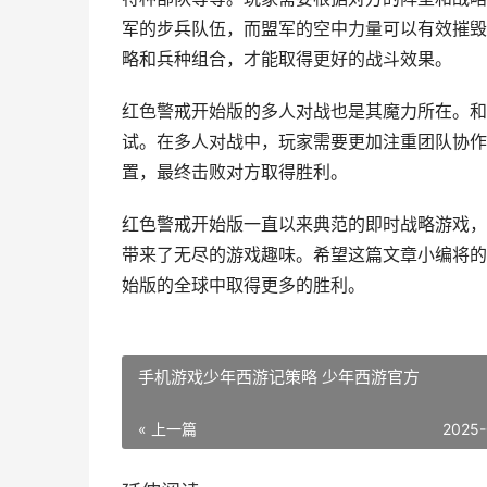
军的步兵队伍，而盟军的空中力量可以有效摧毁
略和兵种组合，才能取得更好的战斗效果。
红色警戒开始版的多人对战也是其魔力所在。和
试。在多人对战中，玩家需要更加注重团队协作
置，最终击败对方取得胜利。
红色警戒开始版一直以来典范的即时战略游戏，
带来了无尽的游戏趣味。希望这篇文章小编将的
始版的全球中取得更多的胜利。
手机游戏少年西游记策略 少年西游官方
« 上一篇
2025-