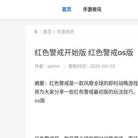
首页
手游资讯
首页
>
手游资讯
红色警戒开始版 红色警戒os版
作者：
admin
•
更新时间：2025-09-05
摘要：红色警戒是一款风靡全球的即时战略游戏
将为大家分享一些红色警戒最初版的玩法技巧，
os版