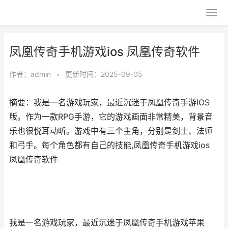
凤凰传奇手机游戏ios 凤凰传奇软件
作者：
admin
•
更新时间：2025-09-05
摘要：我是一名游戏玩家，最近沉迷于凤凰传奇手游IOS
版。作为一款RPG手游，它的游戏画面非常精美，背景音
乐也很悦耳动听。游戏中有三个主角，分别是剑士、法师
和弓手。每个角色都有自己的技能,凤凰传奇手机游戏ios
凤凰传奇软件
我是一名游戏玩家，最近沉迷于凤凰传奇手机游戏苹果