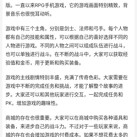
版。一直以来RPG手机游戏，它的游戏画面特别精致，背
景音乐也很悦耳动听。
游戏中有三个主角，分别是剑士、法师和弓手。每个人物
都有自己的技能和属性，可以根据自己的喜好选择不同的
人物进行游戏。不同的人物之间可以组成队伍进行战斗，
也可以单独进行战斗。在不断的战斗中，大家可以获取经
验值和金币，用于更新和购买装备。
游戏的主线剧情特别丰盛，充满了传奇色彩。大家需要在
游戏中不断的完成任务和挑战，才能了解整个故事的进
步。大家还可以和其他玩家进行交互，一起完成任务和
PK，增加游戏的趣味性。
商城的存在也很重要。大家可以在商城中购买各种道具和
装备，来进步自己的战斗力。不过对于一些玩家来说，商
城的存在也会增加游戏的付费成本。如果不想花费太多的