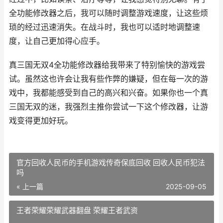
全功能修改器之后，我可以随时调整游戏速度，让这些烦
琐的经过迅速消失。在战斗时，我也可以适时地调整速
度，让自己更加得心应手。
真三国无双4全功能修改器给我带来了特别愉快的游戏尝
试。虽然这也许会让我有些作弊的嫌疑，但在每一次的游
戏中，我都能感受到自己的高兴和兴奋。如果你也一个真
三国无双的迷，我强烈主推你尝试一下这个修改器，让游
戏变得更加好玩。
官方回收人民币的手机游戏传奇保底回收 回收人民币犯法
吗
« 上一篇
2025-09-05
王者荣耀荣耀武器翻盘 荣耀王者武资