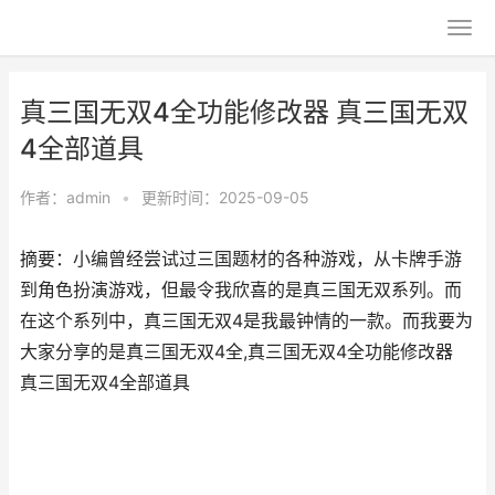
真三国无双4全功能修改器 真三国无双
4全部道具
作者：
admin
•
更新时间：2025-09-05
摘要：小编曾经尝试过三国题材的各种游戏，从卡牌手游
到角色扮演游戏，但最令我欣喜的是真三国无双系列。而
在这个系列中，真三国无双4是我最钟情的一款。而我要为
大家分享的是真三国无双4全,真三国无双4全功能修改器
真三国无双4全部道具