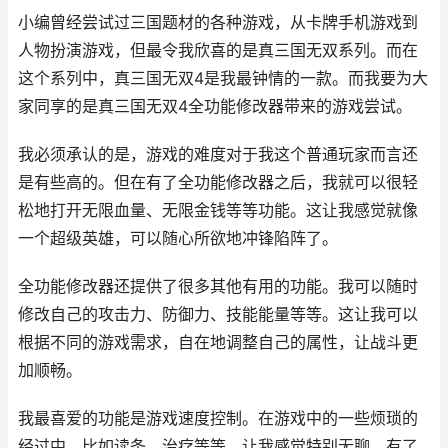
小编曾经尝试过三国题材的各种游戏，从卡牌手机游戏到
人物扮演游戏，但最令我欣喜的是真三国无双系列。而在
这个系列中，真三国无双4是我最钟情的一款。而我要为大
家同享的是真三国无双4全功能修改器带来的游戏尝试。
我必须承认的是，游戏的难度对于我这个普通玩家而言还
是有些高的。但在有了全功能修改器之后，我就可以很轻
松地打开无限血量、无限金钱等等功能。这让我感觉就像
一个超级英雄，可以随心所欲地冲锋陷阵了。
全功能修改器还提供了很多其他有用的功能。我可以随时
修改自己的攻击力、防御力、技能能量等等。这让我可以
根据不同的游戏需求，自在地调整自己的属性，让战斗更
加顺畅。
我最喜爱的功能是游戏速度控制。在游戏中的一些烦琐的
经过中，比如读条、治疗等等，让我感觉特别无聊。有了