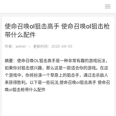
使命召唤ol狙击高手 使命召唤ol狙击枪
带什么配件
作者：
admin
•
更新时间：2025-09-05
摘要：使命召唤OL狙击高手是一种非常有趣的游戏玩法，
如果你对狙击感兴趣，那么这是一款适合你的游戏。在这
个游戏中，你将扮演一个草原上的狙击手，通过击杀敌人
来获得胜利。以下是一些玩法,使命召唤ol狙击高手 使命召
唤ol狙击枪带什么配件