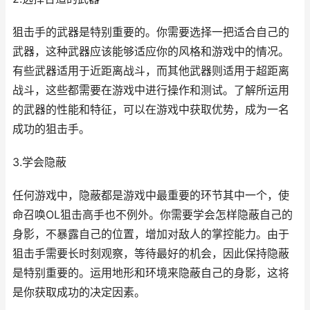
狙击手的武器是特别重要的。你需要选择一把适合自己的
武器，这种武器应该能够适应你的风格和游戏中的情况。
有些武器适用于近距离战斗，而其他武器则适用于超距离
战斗，这些都需要在游戏中进行操作和测试。了解所运用
的武器的性能和特征，可以在游戏中获取优势，成为一名
成功的狙击手。
3.学会隐蔽
任何游戏中，隐蔽都是游戏中最重要的环节其中一个，使
命召唤OL狙击高手也不例外。你需要学会怎样隐蔽自己的
身影，不暴露自己的位置，增加对敌人的掌控能力。由于
狙击手需要长时刻观察，等待最好的机会，因此保持隐蔽
是特别重要的。运用地形和环境来隐蔽自己的身影，这将
是你获取成功的决定因素。