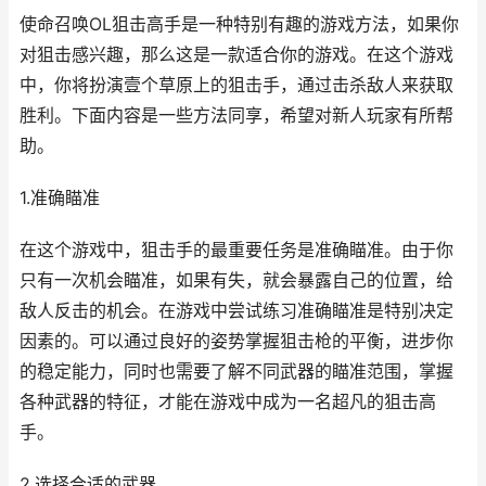
使命召唤OL狙击高手是一种特别有趣的游戏方法，如果你
对狙击感兴趣，那么这是一款适合你的游戏。在这个游戏
中，你将扮演壹个草原上的狙击手，通过击杀敌人来获取
胜利。下面内容是一些方法同享，希望对新人玩家有所帮
助。
1.准确瞄准
在这个游戏中，狙击手的最重要任务是准确瞄准。由于你
只有一次机会瞄准，如果有失，就会暴露自己的位置，给
敌人反击的机会。在游戏中尝试练习准确瞄准是特别决定
因素的。可以通过良好的姿势掌握狙击枪的平衡，进步你
的稳定能力，同时也需要了解不同武器的瞄准范围，掌握
各种武器的特征，才能在游戏中成为一名超凡的狙击高
手。
2.选择合适的武器