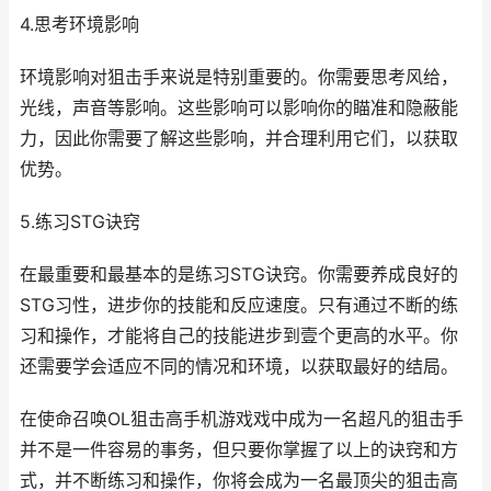
4.思考环境影响
环境影响对狙击手来说是特别重要的。你需要思考风给，
光线，声音等影响。这些影响可以影响你的瞄准和隐蔽能
力，因此你需要了解这些影响，并合理利用它们，以获取
优势。
5.练习STG诀窍
在最重要和最基本的是练习STG诀窍。你需要养成良好的
STG习性，进步你的技能和反应速度。只有通过不断的练
习和操作，才能将自己的技能进步到壹个更高的水平。你
还需要学会适应不同的情况和环境，以获取最好的结局。
在使命召唤OL狙击高手机游戏戏中成为一名超凡的狙击手
并不是一件容易的事务，但只要你掌握了以上的诀窍和方
式，并不断练习和操作，你将会成为一名最顶尖的狙击高