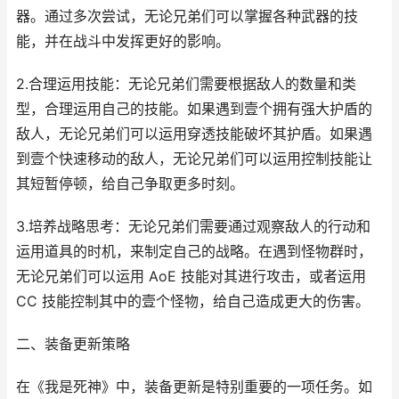
器。通过多次尝试，无论兄弟们可以掌握各种武器的技
能，并在战斗中发挥更好的影响。
2.合理运用技能：无论兄弟们需要根据敌人的数量和类
型，合理运用自己的技能。如果遇到壹个拥有强大护盾的
敌人，无论兄弟们可以运用穿透技能破坏其护盾。如果遇
到壹个快速移动的敌人，无论兄弟们可以运用控制技能让
其短暂停顿，给自己争取更多时刻。
3.培养战略思考：无论兄弟们需要通过观察敌人的行动和
运用道具的时机，来制定自己的战略。在遇到怪物群时，
无论兄弟们可以运用 AoE 技能对其进行攻击，或者运用
CC 技能控制其中的壹个怪物，给自己造成更大的伤害。
二、装备更新策略
在《我是死神》中，装备更新是特别重要的一项任务。如