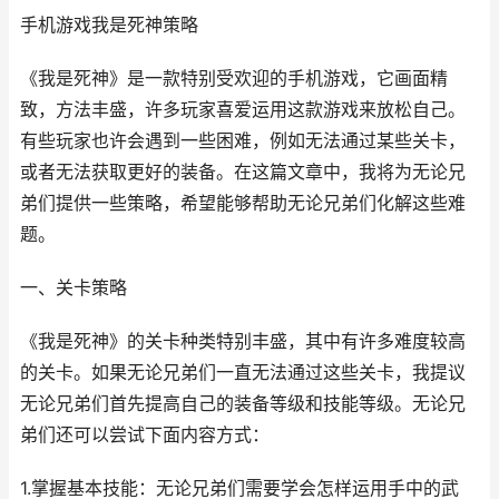
手机游戏我是死神策略
《我是死神》是一款特别受欢迎的手机游戏，它画面精
致，方法丰盛，许多玩家喜爱运用这款游戏来放松自己。
有些玩家也许会遇到一些困难，例如无法通过某些关卡，
或者无法获取更好的装备。在这篇文章中，我将为无论兄
弟们提供一些策略，希望能够帮助无论兄弟们化解这些难
题。
一、关卡策略
《我是死神》的关卡种类特别丰盛，其中有许多难度较高
的关卡。如果无论兄弟们一直无法通过这些关卡，我提议
无论兄弟们首先提高自己的装备等级和技能等级。无论兄
弟们还可以尝试下面内容方式：
1.掌握基本技能：无论兄弟们需要学会怎样运用手中的武