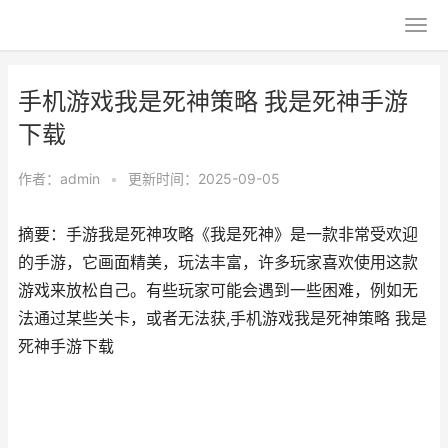
手机游戏我是死神策略 我是死神手游
下载
作者：
admin
•
更新时间：2025-09-05
摘要：手游我是死神攻略《我是死神》是一款非常受欢迎
的手游，它画面精美，玩法丰富，许多玩家喜欢使用这款
游戏来放松自己。有些玩家可能会遇到一些困难，例如无
法通过某些关卡，或者无法获,手机游戏我是死神策略 我是
死神手游下载