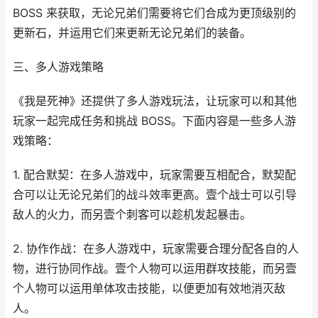
BOSS 来获取，无论兄弟们需要将它们合成为更顶级别的
更新石，并运用它们来更新无论兄弟们的装备。
三、多人游戏策略
《我是死神》还提供了多人游戏玩法，让玩家可以和其他
玩家一起完成任务和挑战 BOSS。下面内容是一些多人游
戏策略：
1. 配合默契：在多人游戏中，玩家需要互相配合，默契配
合可以让无论兄弟们的战斗效率更高。壹个战士可以引导
敌人的火力，而另壹个刺客可以趁机发起暴击。
2. 协作作战：在多人游戏中，玩家需要合理分配各自的人
物，进行协同作战。壹个人物可以运用群攻技能，而另壹
个人物可以运用单体攻击技能，以便更加有效地消灭敌
人。