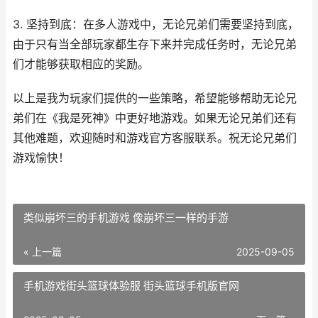
3. 坚持到底：在多人游戏中，无论兄弟们需要坚持到底，
由于只有当全部玩家都生存下来并完成任务时，无论兄弟
们才能够获取相应的奖励。
以上是我为玩家们提供的一些策略，希望能够帮助无论兄
弟们在《我是死神》中更好地游戏。如果无论兄弟们还有
其他难题，欢迎随时和游戏官方客服联系。祝无论兄弟们
游戏愉快！
类似崩坏三的手机游戏 像崩坏三一样的手游
« 上一篇
2025-09-05
手机游戏街头篮球体验服 街头篮球手机版官网