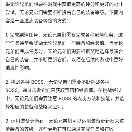
果无论兄弟们想要在游戏中获取更高的评分和更好的战斗
尝试，无论兄弟们需要不断提高自己的装备等级。下面内
容是一些进步装备等级的方式：
1. 完成剧情任务：无论兄弟们需要完成各种剧情任务，这
些任务通常会奖励无论兄弟们一些装备和经验值。当无论
兄弟们完成任务时，无论兄弟们需要根据奖励选择最适合
自己的装备，并不断更新它们，以便在后续的游戏中更好
地发挥影响。
2. 挑战各种 BOSS：无论兄弟们需要不断挑战各种
BOSS，通过击败它们来获取宝箱和经验值。在挑战经过
中，无论兄弟们需要注意 BOSS 的攻击方法和技能，并选
择相应的装备和战略来应对。
3. 运用装备更新石：无论兄弟们可以运用装备更新石来进
步装备的等级。这些更新石可以通过完成任务和打败