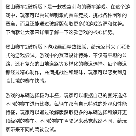
登山赛车2破解版下是一款极富刺激的赛车游戏。在这个游
戏中，玩家可以尝试到刺激的赛车竞技，挑战各种困难的
赛道，而且还能通过破解版获取更多的游戏资源和优势。
下面就让大家来详细了解一下这款游戏的核心优势。
登山赛车2破解版下游戏画面精致细腻，给玩家带来了沉浸
式的游戏尝试。游戏中的赛道设计特殊，不仅有平坦的公
路，还有复杂的山地道路等多样化的赛道选择。每个赛道
都经过精心制作，充满挑战性和趣味，玩家可以感受到身
临其境的赛车快感。
游戏的车辆选择极为丰盛，玩家可以根据自己的喜好选择
不同的赛车进行比赛。每辆车都有自己特殊的外观和性能
特征，玩家可以通过破解版获取更多的车辆选择和解开更
顶级别的赛车。不同的赛车驾驶起来感觉截然不同，给玩
家带来不同的驾驶尝试。