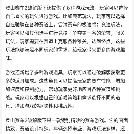
登山赛车2破解版下还提供了多种游戏玩法，玩家可以选择
自己喜爱的玩法进行游戏。比如典范玩法，玩家可以选择
自在驰骋在各种赛道上，尝试赛车的极速感；竞速玩法，
玩家可以和其他选手进行竞技，争夺第一名的荣誉；闯关
玩法，玩家需要在赛道上克服各种难关，达到终点。这些
玩法能够满足不同玩家的需求，给玩家带来更多的游戏趣
味。
游戏还新增了多种游戏道具，玩家可以通过破解版获取更
多的道具加成。这些道具可以提高玩家的赛车性能，增加
加速度和控制能力，帮助玩家更好地应对各种赛道和挑
战。玩家可以根据自己的游戏策略和需求选择不同的道
具，增加游戏的趣味性和挑战性。
登山赛车2破解版下是一款特别精妙的赛车游戏。它的画面
精致，赛道设计特殊，车辆选择丰盛，游戏玩法多样，还