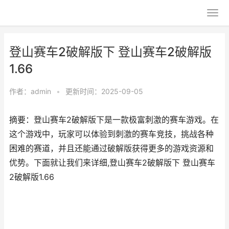
登山赛车2破解版下 登山赛车2破解版
1.66
作者：
admin
•
更新时间：2025-09-05
摘要：登山赛车2破解版下是一款极富刺激的赛车游戏。在
这个游戏中，玩家可以体验到刺激的赛车竞技，挑战各种
困难的赛道，并且还能通过破解版获得更多的游戏资源和
优势。下面就让我们来详细,登山赛车2破解版下 登山赛车
2破解版1.66