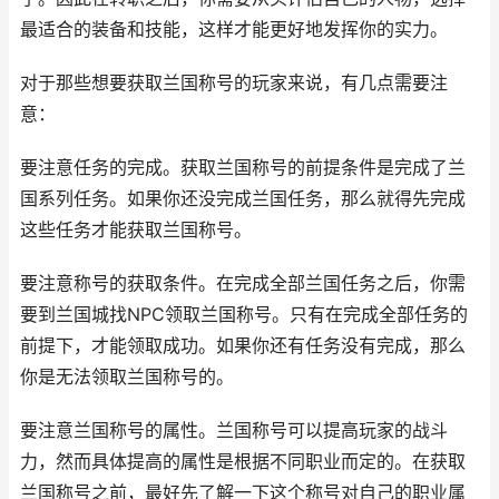
最适合的装备和技能，这样才能更好地发挥你的实力。
对于那些想要获取兰国称号的玩家来说，有几点需要注
意：
要注意任务的完成。获取兰国称号的前提条件是完成了兰
国系列任务。如果你还没完成兰国任务，那么就得先完成
这些任务才能获取兰国称号。
要注意称号的获取条件。在完成全部兰国任务之后，你需
要到兰国城找NPC领取兰国称号。只有在完成全部任务的
前提下，才能领取成功。如果你还有任务没有完成，那么
你是无法领取兰国称号的。
要注意兰国称号的属性。兰国称号可以提高玩家的战斗
力，然而具体提高的属性是根据不同职业而定的。在获取
兰国称号之前，最好先了解一下这个称号对自己的职业属