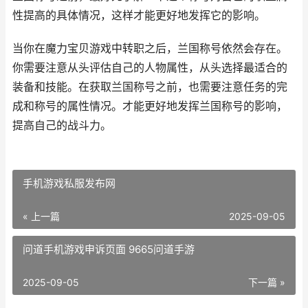
性提高的具体情况，这样才能更好地发挥它的影响。
当你在魔力宝贝游戏中转职之后，兰国称号依然会存在。
你需要注意从头评估自己的人物属性，从头选择最适合的
装备和技能。在获取兰国称号之前，也需要注意任务的完
成和称号的属性情况。才能更好地发挥兰国称号的影响，
提高自己的战斗力。
手机游戏私服发布网
« 上一篇
2025-09-05
问道手机游戏申诉页面 9665问道手游
2025-09-05
下一篇 »