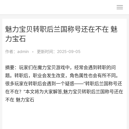
魅力宝贝转职后兰国称号还在不在 魅
力宝石
作者：
admin
•
更新时间：2025-09-05
摘要：玩家们在魔力宝贝游戏中，经常会遇到转职的问
题。转职后，职业会发生改变，角色属性也会有所不同。
很多玩家在转职后会遇到一个疑惑——“转职后兰国称号还
在不在？”本文将为大家解答,魅力宝贝转职后兰国称号还在
不在 魅力宝石