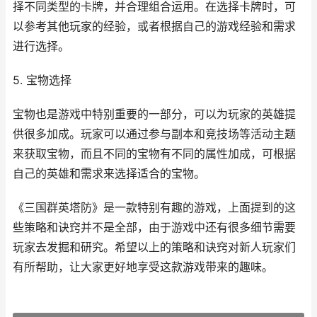
择不同类型的卡牌，并合理组合运用。在选择卡牌时，可
以参考其他玩家的经验，或者根据自己的游戏经验和需求
进行选择。
5. 宝物选择
宝物也是游戏中特别重要的一部分，可以为玩家的英雄提
供很多加成。玩家可以通过参与副本和竞技场等活动主题
来获取宝物，而且不同的宝物有不同的属性加成，可根据
自己的英雄和需求来选择适合的宝物。
《三国群英塔防》是一款特别有趣的游戏，上面提到的这
些策略和诀窍并不是全部，由于游戏中还有很多细节需要
玩家去发掘和研究。希望以上的策略和诀窍对新人玩家们
有所帮助，让大家更好地享受这款游戏带来的趣味。