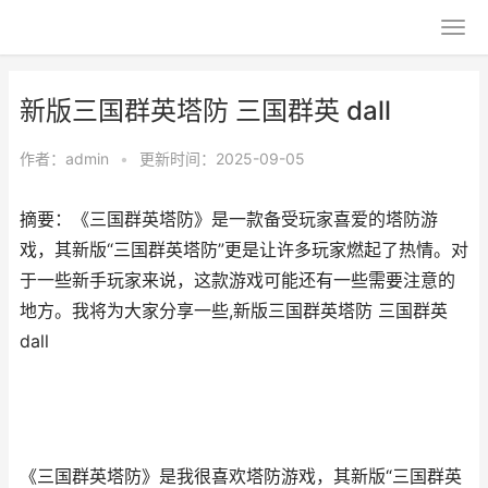
新版三国群英塔防 三国群英 dall
作者：
admin
•
更新时间：2025-09-05
摘要：《三国群英塔防》是一款备受玩家喜爱的塔防游
戏，其新版“三国群英塔防”更是让许多玩家燃起了热情。对
于一些新手玩家来说，这款游戏可能还有一些需要注意的
地方。我将为大家分享一些,新版三国群英塔防 三国群英
dall
《三国群英塔防》是我很喜欢塔防游戏，其新版“三国群英