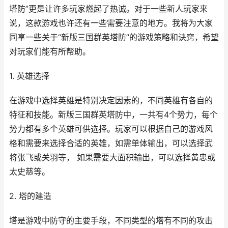
塔防”更是让许多玩家燃起了热诚。对于一些新人玩家来
说，这款游戏也许还有一些需要注意的地方。我将为大家
同享一些关于“新版三国群英塔防”的游戏策略和诀窍，希望
对玩家们能有所帮助。
1. 英雄选择
在游戏中选择英雄是特别决定因素的，不同英雄有各自的
特征和技能。新版三国群英塔防中，一共有4个势力，每个
势力都有多个英雄可供选择。玩家可以根据自己的游戏风
格和需要来选择合适的英雄，如需单体输出，可以选择武
将张飞或关羽等， 如果需要大面积输出，可以选择黄忠或
太史慈等。
2. 塔的建造
塔是游戏中防守的主要手段，不同类型的塔有不同的攻击