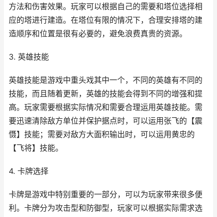
方法和伤害效果。玩家可以根据自己的需要和塔位选择相
应的塔进行建造。在塔位有限的情况下，合理安排塔的建
造顺序和位置是很有必要的，避免浪费真贵的资源。
3. 英雄技能
英雄技能是游戏中重头戏其中一个，不同的英雄有不同的
技能，而且随着更新，英雄的技能会得到不同的增强和提
高。玩家需要根据实际情况和需要合理运用英雄技能。需
要迅速清除敌方单位并保护据点时，可以运用张飞的【震
慑】技能；需要对敌方大面积输出时，可以运用黄忠的
【飞将】技能。
4. 卡牌选择
卡牌是游戏中特别重要的一部分，可以为玩家带来很多便
利。卡牌分为攻击型和防御型，玩家可以根据实际需求选